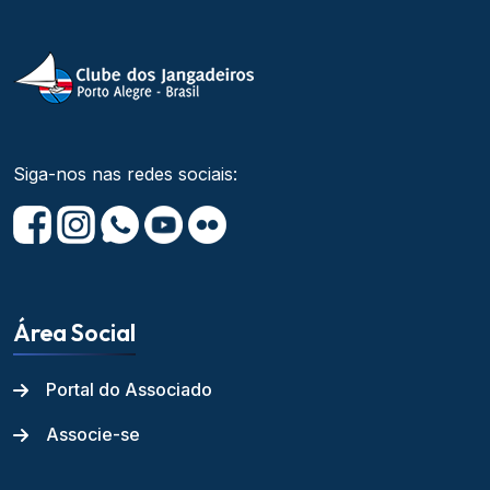
Siga-nos nas redes sociais:
Área Social
Portal do Associado
Associe-se