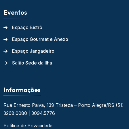
Eventos
Espaço Bistrô
Espaço Gourmet e Anexo
Espaço Jangadeiro
Salão Sede da Ilha
Informações
Rua Ernesto Paiva, 139
Tristeza – Porto Alegre/RS
(51)
3268.0080 | 3094.5776
Política de Privacidade