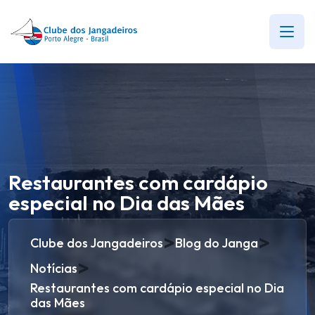
Restaurantes com cardápio
especial no Dia das Mães
>
>
Clube dos Jangadeiros
Blog do Janga
>
Notícias
Restaurantes com cardápio especial no Dia
das Mães