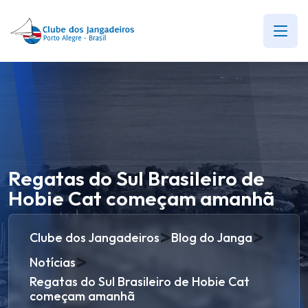
Regatas do Sul Brasileiro de
Hobie Cat começam amanhã
>
>
Clube dos Jangadeiros
Blog do Janga
>
Notícias
Regatas do Sul Brasileiro de Hobie Cat
começam amanhã