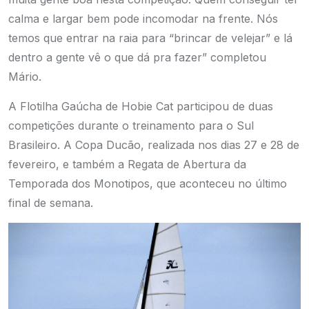
calma e largar bem pode incomodar na frente. Nós
temos que entrar na raia para “brincar de velejar” e lá
dentro a gente vê o que dá pra fazer” completou
Mário.
A Flotilha Gaúcha de Hobie Cat participou de duas
competições durante o treinamento para o Sul
Brasileiro. A Copa Ducão, realizada nos dias 27 e 28 de
fevereiro, e também a Regata de Abertura da
Temporada dos Monotipos, que aconteceu no último
final de semana.