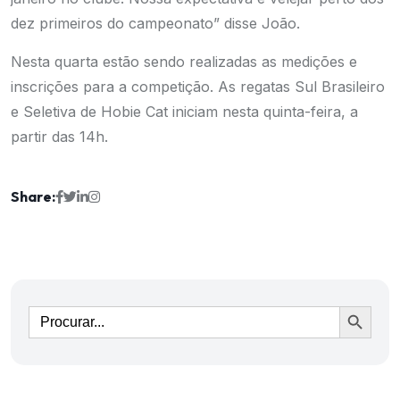
dez primeiros do campeonato” disse João.
Nesta quarta estão sendo realizadas as medições e
inscrições para a competição. As regatas Sul Brasileiro
e Seletiva de Hobie Cat iniciam nesta quinta-feira, a
partir das 14h.
Share:
Ir