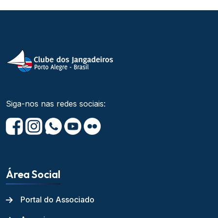
Siga-nos nas redes sociais:
Área Social
Portal do Associado