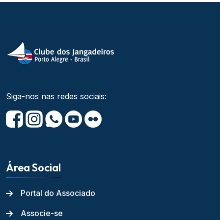
Siga-nos nas redes sociais:
Área Social
Portal do Associado
Associe-se