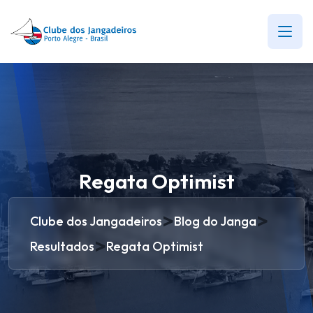
Regata Optimist
>
>
Clube dos Jangadeiros
Blog do Janga
>
Resultados
Regata Optimist