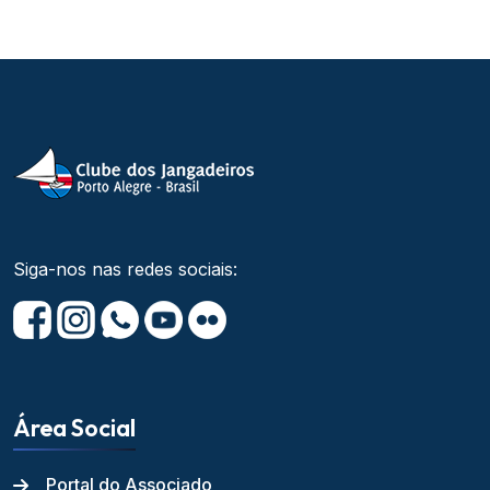
Siga-nos nas redes sociais:
Área Social
Portal do Associado