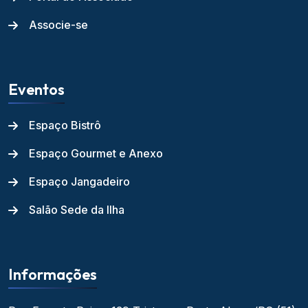
Associe-se
Eventos
Espaço Bistrô
Espaço Gourmet e Anexo
Espaço Jangadeiro
Salão Sede da Ilha
Informações