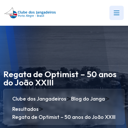
Regata de Optimist – 50 anos
do João XXIII
>
>
Clube dos Jangadeiros
Blog do Janga
>
Resultados
Regata de Optimist – 50 anos do João XXIII