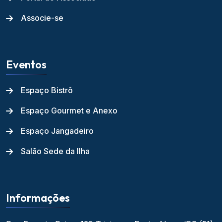
Associe-se
Eventos
Espaço Bistrô
Espaço Gourmet e Anexo
Espaço Jangadeiro
Salão Sede da Ilha
Informações