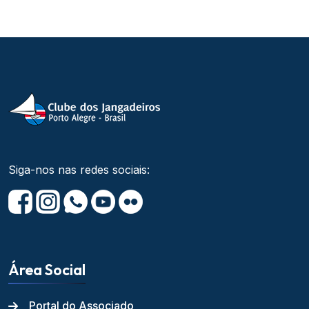
Siga-nos nas redes sociais:
Área Social
Portal do Associado