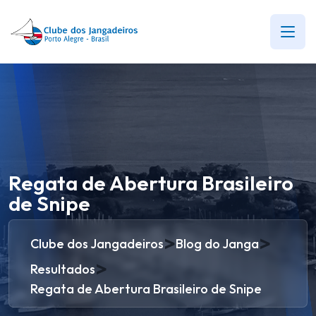
Regata de Abertura Brasileiro
de Snipe
>
>
Clube dos Jangadeiros
Blog do Janga
>
Resultados
Regata de Abertura Brasileiro de Snipe