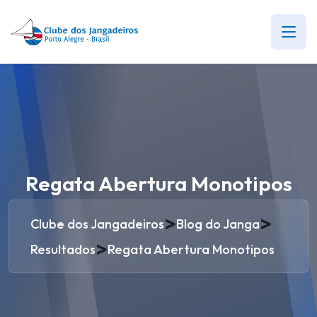
Regata Abertura Monotipos
>
>
Clube dos Jangadeiros
Blog do Janga
>
Resultados
Regata Abertura Monotipos