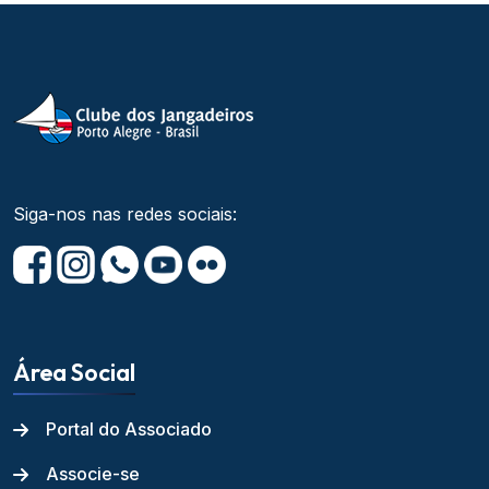
Siga-nos nas redes sociais:
Área Social
Portal do Associado
Associe-se