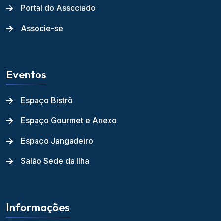
Portal do Associado
Associe-se
Eventos
Espaço Bistrô
Espaço Gourmet e Anexo
Espaço Jangadeiro
Salão Sede da Ilha
Informações