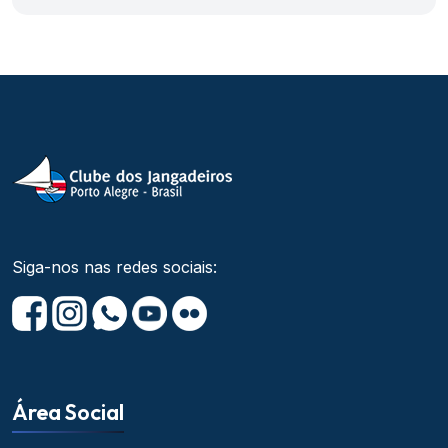
Siga-nos nas redes sociais:
Área Social