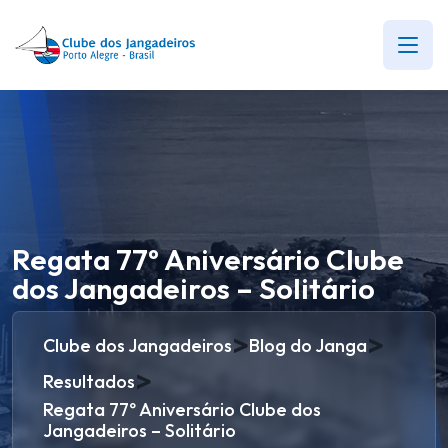
Regata 77º Aniversário Clube
dos Jangadeiros – Solitário
>
>
Clube dos Jangadeiros
Blog do Janga
>
Resultados
Regata 77º Aniversário Clube dos
Jangadeiros – Solitário