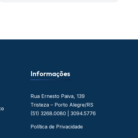
Informações
Rua Ernesto Paiva, 139
Tristeza – Porto Alegre/RS
xo
(51) 3268.0080 | 3094.5776
Política de Privacidade