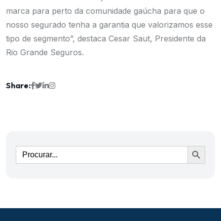
marca para perto da comunidade gaúcha para que o
nosso segurado tenha a garantia que valorizamos esse
tipo de segmento”, destaca Cesar Saut, Presidente da
Rio Grande Seguros.
Share:
Ir