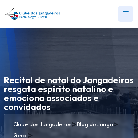
Recital de natal do Jangadeiros
resgata espírito natalino e
emociona associados e
convidados
>
>
Clube dos Jangadeiros
Blog do Janga
>
Geral