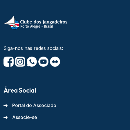
Siga-nos nas redes sociais:
Área Social
Portal do Associado
Associe-se