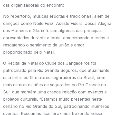
das organizadoras do encontro.
No repertório, músicas eruditas e tradicionais, além de
canções como Noite Feliz, Adeste Fidelis, Jesus Alegria
dos Homens e Glória foram algumas das principais
apresentadas durante a tarde, emocionando a todos e
resgatando o sentimento de união e amor
proporcionado pelo Natal.
O Recital de Natal do Clube dos Jangadeiros foi
patrocinado pela Rio Grande Seguros, que atualmente,
está entre as 15 maiores seguradoras do Brasil, com
mais de dois milhões de segurados no Rio Grande do
Sul, que mantêm uma grande relação com eventos e
projetos culturais. “Estamos muito presentes neste
cenário no Rio Grande do Sul, patrocinando inúmeros
eventos. Buscamos ficar próximos trazendo nossa