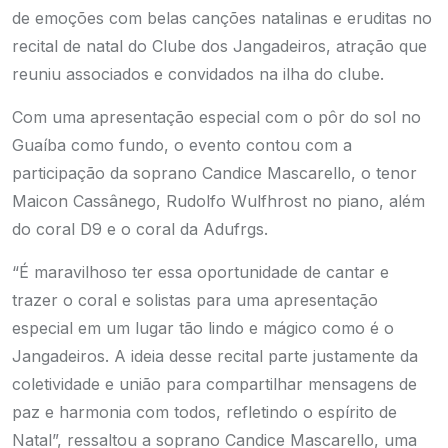
de emoções com belas canções natalinas e eruditas no
recital de natal do Clube dos Jangadeiros, atração que
reuniu associados e convidados na ilha do clube.
Com uma apresentação especial com o pôr do sol no
Guaíba como fundo, o evento contou com a
participação da soprano Candice Mascarello, o tenor
Maicon Cassânego, Rudolfo Wulfhrost no piano, além
do coral D9 e o coral da Adufrgs.
“É maravilhoso ter essa oportunidade de cantar e
trazer o coral e solistas para uma apresentação
especial em um lugar tão lindo e mágico como é o
Jangadeiros. A ideia desse recital parte justamente da
coletividade e união para compartilhar mensagens de
paz e harmonia com todos, refletindo o espírito de
Natal”, ressaltou a soprano Candice Mascarello, uma