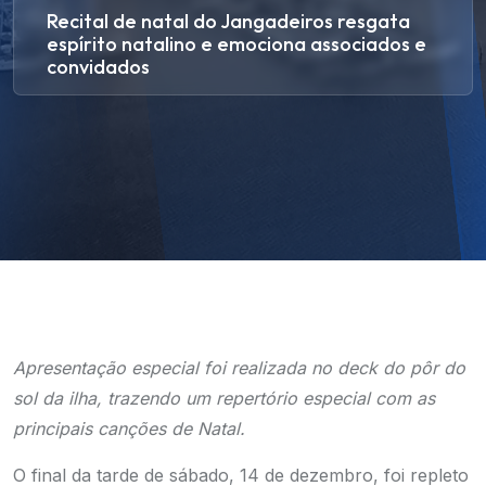
Recital de natal do Jangadeiros resgata
espírito natalino e emociona associados e
convidados
Apresentação especial foi realizada no deck do pôr do
sol da ilha, trazendo um repertório especial com as
principais canções de Natal.
O final da tarde de sábado, 14 de dezembro, foi repleto