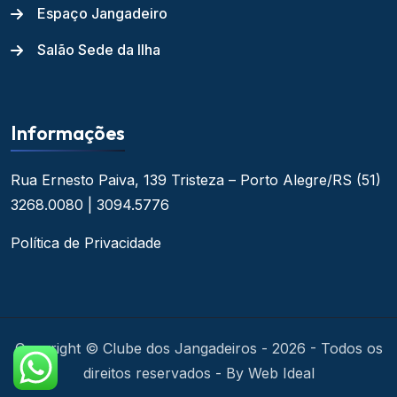
Espaço Jangadeiro
Salão Sede da Ilha
Informações
Rua Ernesto Paiva, 139
Tristeza – Porto Alegre/RS
(51)
3268.0080 | 3094.5776
Política de Privacidade
Copyright © Clube dos Jangadeiros - 2026 - Todos os
direitos reservados - By Web Ideal