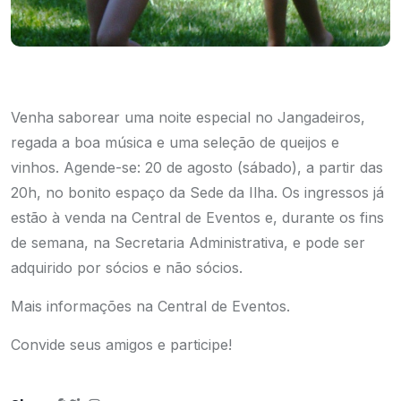
Venha saborear uma noite especial no Jangadeiros,
regada a boa música e uma seleção de queijos e
vinhos. Agende-se: 20 de agosto (sábado), a partir das
20h, no bonito espaço da Sede da Ilha. Os ingressos já
estão à venda na Central de Eventos e, durante os fins
de semana, na Secretaria Administrativa, e pode ser
adquirido por sócios e não sócios.
Mais informações na Central de Eventos.
Convide seus amigos e participe!