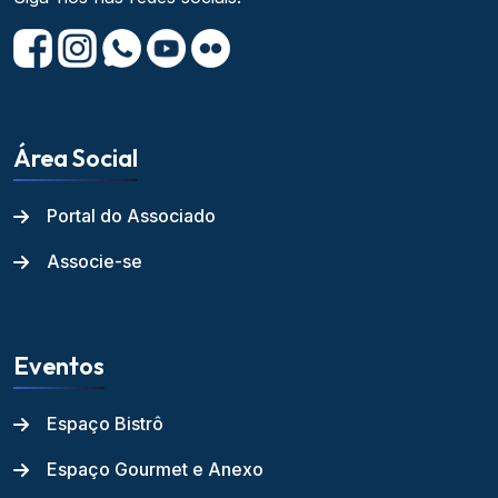
Área Social
Portal do Associado
Associe-se
Eventos
Espaço Bistrô
Espaço Gourmet e Anexo