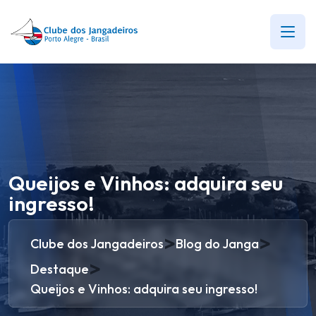
Queijos e Vinhos: adquira seu
ingresso!
>
>
Clube dos Jangadeiros
Blog do Janga
>
Destaque
Queijos e Vinhos: adquira seu ingresso!