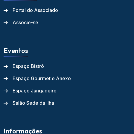
Portal do Associado
Associe-se
Eventos
Espaço Bistrô
Espaço Gourmet e Anexo
Espaço Jangadeiro
Salão Sede da Ilha
Informações