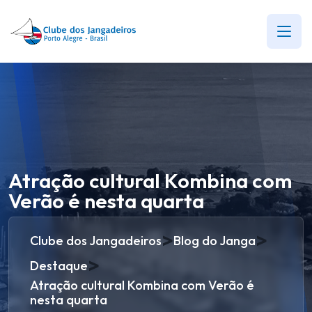
Atração cultural Kombina com
Verão é nesta quarta
>
>
Clube dos Jangadeiros
Blog do Janga
>
Destaque
Atração cultural Kombina com Verão é
nesta quarta