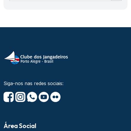
Siga-nos nas redes sociais:
Área Social