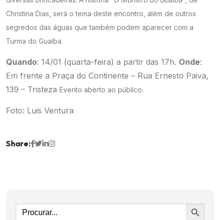
Christina Dias, será o tema deste encontro, além de outros
segredos das águas que também podem aparecer com a
Turma do Guaíba.
Quando
: 14/01 (quarta-feira) a partir das 17h.
Onde
:
Em frente a Praça do Continente – Rua Ernesto Paiva,
139 – Tristeza
Evento aberto ao público.
Foto: Luis Ventura
Share:
Ir