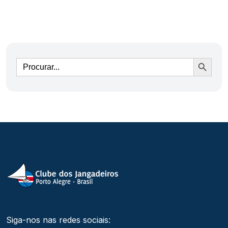
Ir
Siga-nos nas redes sociais: