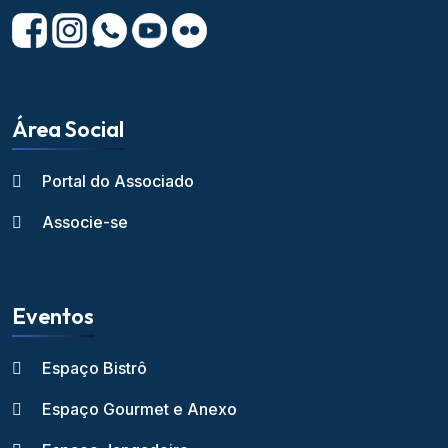
Área Social
Portal do Associado
Associe-se
Eventos
Espaço Bistrô
Espaço Gourmet e Anexo