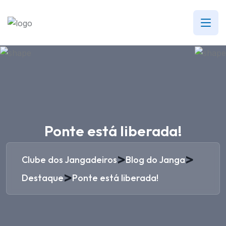
Ponte está liberada!
>
>
Clube dos Jangadeiros
Blog do Janga
>
Destaque
Ponte está liberada!