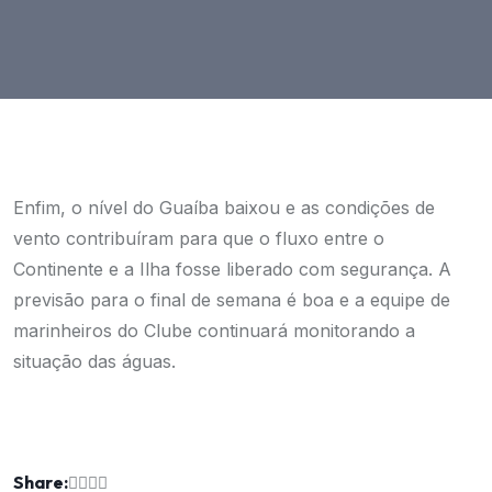
Enfim, o nível do Guaíba baixou e as condições de
vento contribuíram para que o fluxo entre o
Continente e a Ilha fosse liberado com segurança. A
previsão para o final de semana é boa e a equipe de
marinheiros do Clube continuará monitorando a
situação das águas.
Share: