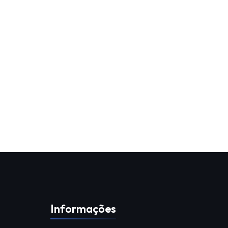
Informações