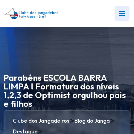
Parabéns ESCOLA BARRA
LIMPA ! Formatura dos níveis
1,2,3 de Optimist orgulhou pais
e filhos
>
>
Clube dos Jangadeiros
Blog do Janga
>
Destaque