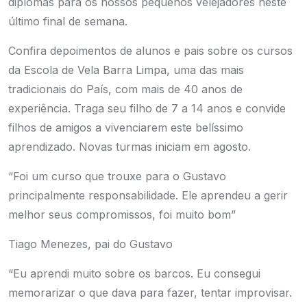
diplomas para os nossos pequenos velejadores neste
último final de semana.
Confira depoimentos de alunos e pais sobre os cursos
da Escola de Vela Barra Limpa, uma das mais
tradicionais do País, com mais de 40 anos de
experiência. Traga seu filho de 7 a 14 anos e convide
filhos de amigos a vivenciarem este belíssimo
aprendizado. Novas turmas iniciam em agosto.
“Foi um curso que trouxe para o Gustavo
principalmente responsabilidade. Ele aprendeu a gerir
melhor seus compromissos, foi muito bom”
Tiago Menezes, pai do Gustavo
“Eu aprendi muito sobre os barcos. Eu consegui
memorarizar o que dava para fazer, tentar improvisar.