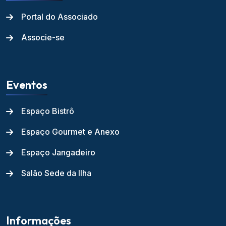
Portal do Associado
Associe-se
Eventos
Espaço Bistrô
Espaço Gourmet e Anexo
Espaço Jangadeiro
Salão Sede da Ilha
Informações