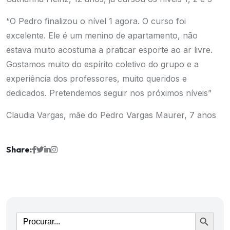
“O Pedro finalizou o nível 1 agora. O curso foi
excelente. Ele é um menino de apartamento, não
estava muito acostuma a praticar esporte ao ar livre.
Gostamos muito do espírito coletivo do grupo e a
experiência dos professores, muito queridos e
dedicados. Pretendemos seguir nos próximos níveis”
Claudia Vargas, mãe do Pedro Vargas Maurer, 7 anos
Share:
Ir