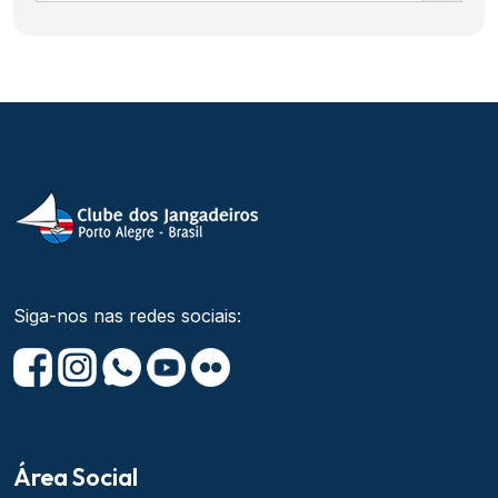
Siga-nos nas redes sociais:
Área Social