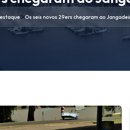
>
estaque
Os seis novos 29ers chegaram ao Jangadei