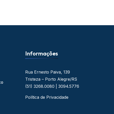
Informações
Rua Ernesto Paiva, 139
Tristeza – Porto Alegre/RS
xo
(51) 3268.0080 | 3094.5776
Política de Privacidade