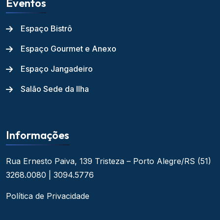
Eventos
Espaço Bistrô
Espaço Gourmet e Anexo
Espaço Jangadeiro
Salão Sede da Ilha
Informações
Rua Ernesto Paiva, 139
Tristeza – Porto Alegre/RS
(51)
3268.0080 | 3094.5776
Política de Privacidade