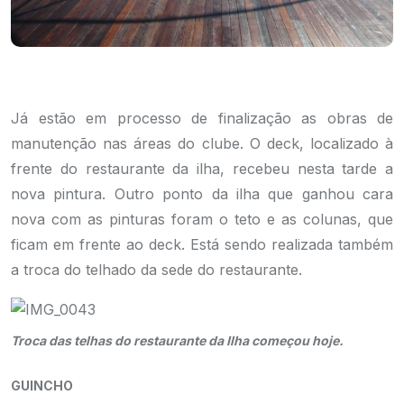
Já estão em processo de finalização as obras de
manutenção nas áreas do clube. O deck, localizado à
frente do restaurante da ilha, recebeu nesta tarde a
nova pintura. Outro ponto da ilha que ganhou cara
nova com as pinturas foram o teto e as colunas, que
ficam em frente ao deck. Está sendo realizada também
a troca do telhado da sede do restaurante.
Troca das telhas do restaurante da Ilha começou hoje.
GUINCHO