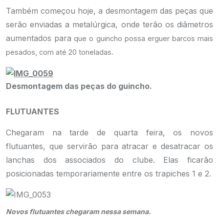
Também começou hoje, a desmontagem das peças que
serão enviadas a metalúrgica, onde terão os diâmetros
aumentados para
que o guincho possa erguer barcos mais
pesados, com até 20 toneladas.
Desmontagem das peças do guincho.
FLUTUANTES
Chegaram na tarde de quarta feira, os novos
flutuantes, que servirão para atracar e desatracar os
lanchas dos associados do clube. Elas ficarão
posicionadas temporariamente entre os trapiches 1 e 2.
Novos flutuantes chegaram nessa semana.