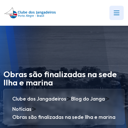
Obras são finalizadas na sede
Ilha e marina
>
>
Clube dos Jangadeiros
Blog do Janga
>
Notícias
Obras são finalizadas na sede Ilha e marina