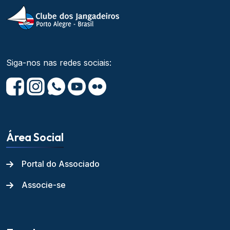
Siga-nos nas redes sociais:
Área Social
Portal do Associado
Associe-se