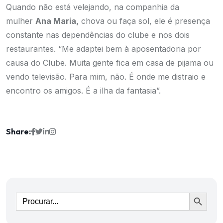
Quando não está velejando, na companhia da
mulher
Ana Maria,
chova ou faça sol, ele é presença
constante nas dependências do clube e nos dois
restaurantes. “Me adaptei bem à aposentadoria por
causa do Clube. Muita gente fica em casa de pijama ou
vendo televisão. Para mim, não. É onde me distraio e
encontro os amigos. É a ilha da fantasia”.
Share:
Ir