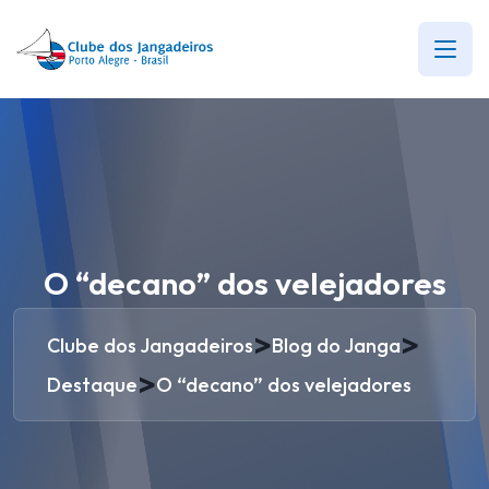
O “decano” dos velejadores
>
>
Clube dos Jangadeiros
Blog do Janga
>
Destaque
O “decano” dos velejadores