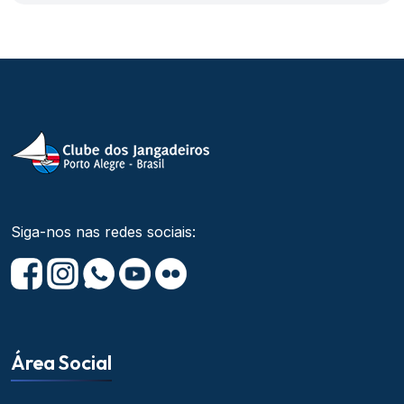
Siga-nos nas redes sociais:
Área Social