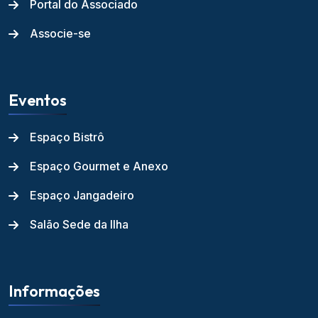
Portal do Associado
Associe-se
Eventos
Espaço Bistrô
Espaço Gourmet e Anexo
Espaço Jangadeiro
Salão Sede da Ilha
Informações