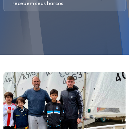
recebem seus barcos