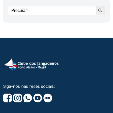
Ir
Siga-nos nas redes sociais: