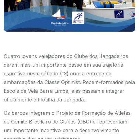
Quatro jovens velejadores do Clube dos Jangadeiros
deram mais um importante passo em sua trajetória
esportiva neste sábado (13) com a entrega de
embarcações da Classe Optimist. Recém-formados pela
Escola de Vela Barra Limpa, eles passam a integrar
oficialmente a Flotilha da Jangada.
Os barcos integram o Projeto de Formação de Atletas
do Comitê Brasileiro de Clubes (CBC) e representam
um importante incentivo para o desenvolvimento