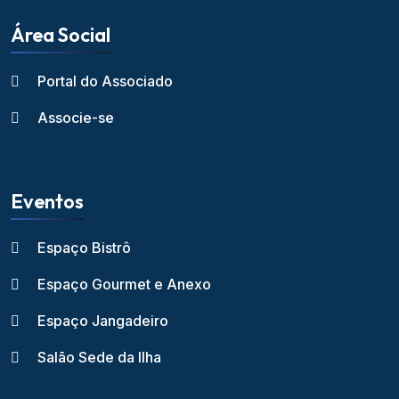
Área Social
Portal do Associado
Associe-se
Eventos
Espaço Bistrô
Espaço Gourmet e Anexo
Espaço Jangadeiro
Salão Sede da Ilha