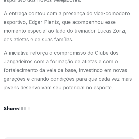
esportivo dos novos velejadores.
A entrega contou com a presença do vice-comodoro
esportivo, Edgar Plentz, que acompanhou esse
momento especial ao lado do treinador Lucas Zorzi,
dos atletas e de suas famílias.
A iniciativa reforça o compromisso do Clube dos
Jangadeiros com a formação de atletas e com o
fortalecimento da vela de base, investindo em novas
gerações e criando condições para que cada vez mais
jovens desenvolvam seu potencial no esporte.
Share: