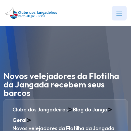
Novos velejadores da Flotilha
da Jangada recebem seus
barcos
>
>
Clube dos Jangadeiros
Blog do Janga
>
Geral
Novos velejadores da Flotilha da Jangada