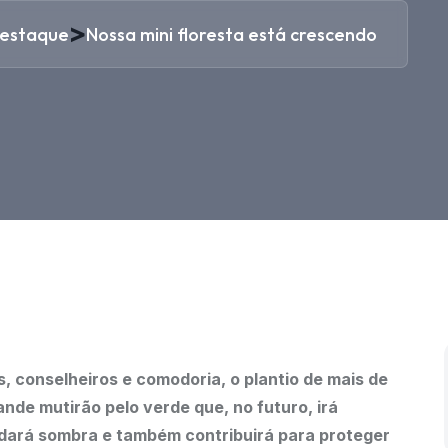
>
estaque
Nossa mini floresta está crescendo
s, conselheiros e comodoria, o plantio de mais de
nde mutirão pelo verde que, no futuro, irá
 dará sombra e também contribuirá para proteger