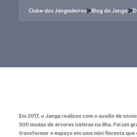
>
>
Clube dos Jangadeiros
Blog do Janga
D
Em 2017, o Janga realizou com o auxílio de sócio
500 mudas de árvores nativas na Ilha. Foi um gra
transformar o espaço em uma mini floresta que