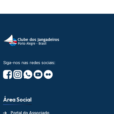
Siga-nos nas redes sociais:
Área Social
Portal do Associado