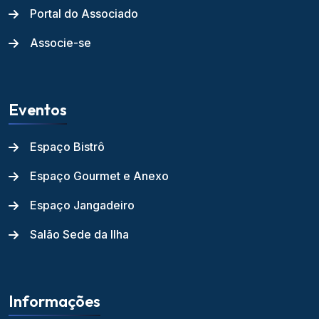
Portal do Associado
Associe-se
Eventos
Espaço Bistrô
Espaço Gourmet e Anexo
Espaço Jangadeiro
Salão Sede da Ilha
Informações