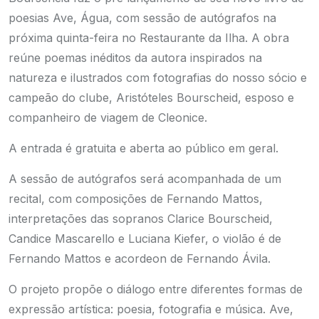
poesias Ave, Água, com sessão de autógrafos na
próxima quinta-feira no Restaurante da Ilha. A obra
reúne poemas inéditos da autora inspirados na
natureza e ilustrados com fotografias do nosso sócio e
campeão do clube, Aristóteles Bourscheid, esposo e
companheiro de viagem de Cleonice.
A entrada é gratuita e aberta ao público em geral.
A sessão de autógrafos será acompanhada de um
recital, com composições de Fernando Mattos,
interpretações das sopranos Clarice Bourscheid,
Candice Mascarello e Luciana Kiefer, o violão é de
Fernando Mattos e acordeon de Fernando Ávila.
O projeto propõe o diálogo entre diferentes formas de
expressão artística: poesia, fotografia e música. Ave,