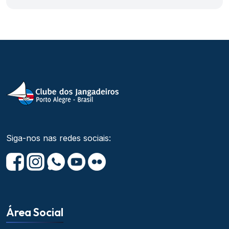
Siga-nos nas redes sociais:
Área Social