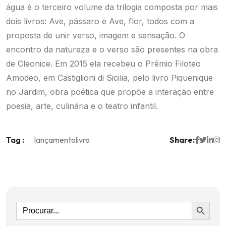
água é o terceiro volume da trilogia composta por mais
dois livros: Ave, pássaro e Ave, flor, todos com a
proposta de unir verso, imagem e sensação. O
encontro da natureza e o verso são presentes na obra
de Cleonice. Em 2015 ela recebeu o Prêmio Filoteo
Amodeo, em Castiglioni di Sicilia, pelo livro Piquenique
no Jardim, obra poética que propõe a interação entre
poesia, arte, culinária e o teatro infantil.
Tag :
Share:
lançamento
livro
Ir