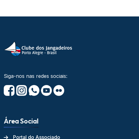
Siga-nos nas redes sociais:
Área Social
Portal do Associado