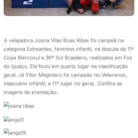
A velejadora Joana Vilas Boas Ribas foi campeã na
categoria Estreantes, feminino infantil, na disputa da 11ª
Copa Mercosul e 36º Sul Brasileiro, realizados em Foz
do Iguaçu. Ela ficou em quarto lugar na classificação
geral. Já Vítor Megiolaro foi campeão no Veteranos,
masculino Infantil, e 11º lugar no geral. Confira as
imagens da premiação: