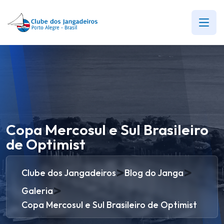
Copa Mercosul e Sul Brasileiro
de Optimist
>
>
Clube dos Jangadeiros
Blog do Janga
>
Galeria
Copa Mercosul e Sul Brasileiro de Optimist