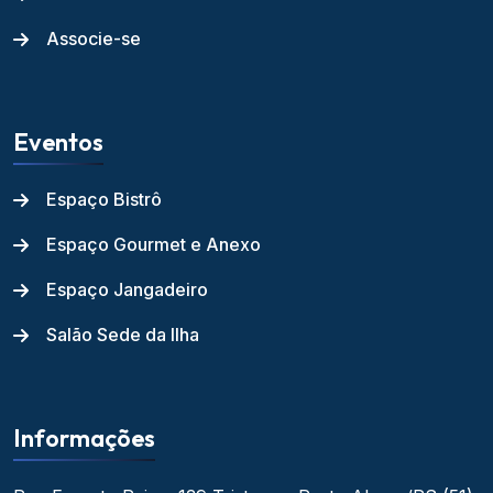
Associe-se
Eventos
Espaço Bistrô
Espaço Gourmet e Anexo
Espaço Jangadeiro
Salão Sede da Ilha
Informações