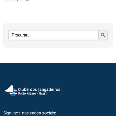
Ir
Siga-nos nas redes sociais: