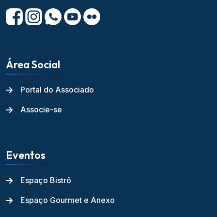
Área Social
Portal do Associado
Associe-se
Eventos
Espaço Bistrô
Espaço Gourmet e Anexo