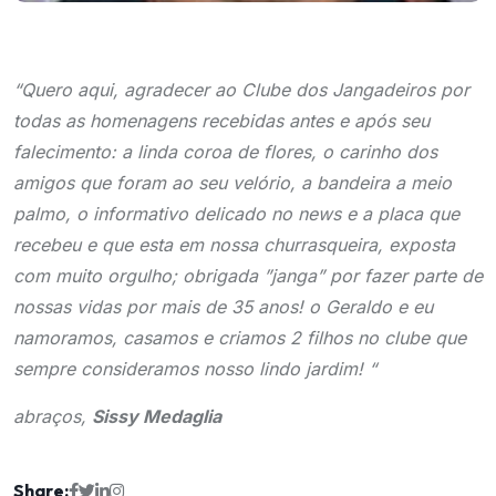
“Quero aqui, agradecer ao Clube dos Jangadeiros por
todas as homenagens recebidas antes e após seu
falecimento: a linda coroa de flores, o carinho dos
amigos que foram ao seu velório, a bandeira a meio
palmo, o informativo delicado no news e a placa que
recebeu e que esta em nossa churrasqueira, exposta
com muito orgulho; obrigada ”janga” por fazer parte de
nossas vidas por mais de 35 anos! o Geraldo e eu
namoramos, casamos e criamos 2 filhos no clube que
sempre consideramos nosso lindo jardim! “
abraços,
Sissy Medaglia
Share: