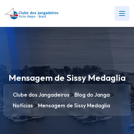
Mensagem de Sissy Medaglia
>
>
Clube dos Jangadeiros
Blog do Janga
>
Notícias
Mensagem de Sissy Medaglia