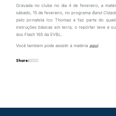
Gravada no clube no dia 4 de fevereiro, a matér
sábado, 15 de fevereiro, no programa
Band Cidad
pelo jornalista Ico Thomaz e faz parte do qua
instruções básicas em terra, o repórter teve a 
dos Flash 165 da EVBL.
Você também pode assistir a matéria
aqui
.
Share: