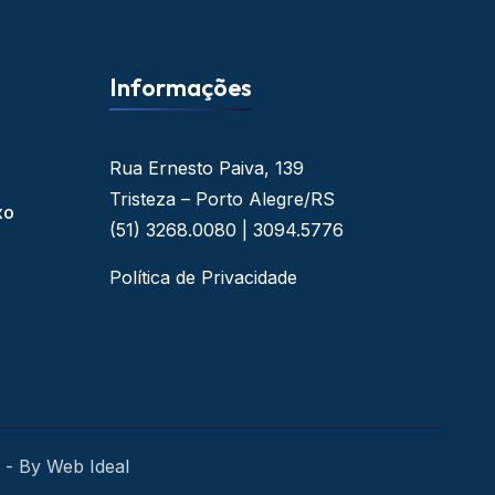
Informações
Rua Ernesto Paiva, 139
Tristeza – Porto Alegre/RS
xo
(51) 3268.0080 | 3094.5776
Política de Privacidade
 - By Web Ideal