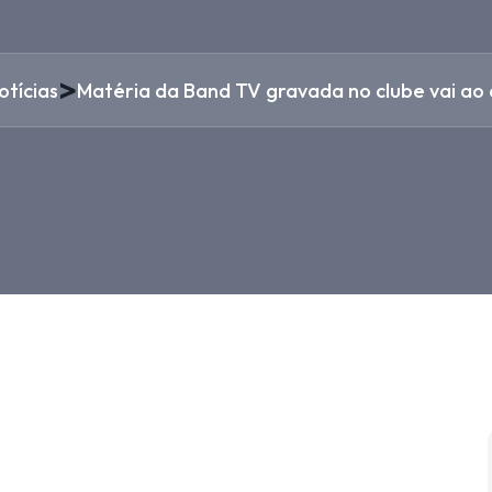
>
otícias
Matéria da Band TV gravada no clube vai ao