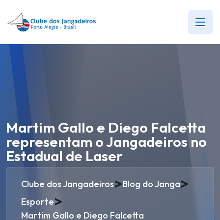
Martim Gallo e Diego Falcetta
representam o Jangadeiros no
Estadual de Laser
>
>
Clube dos Jangadeiros
Blog do Janga
>
Esporte
Martim Gallo e Diego Falcetta