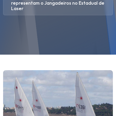
representam o Jangadeiros no Estadual de
Laser