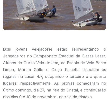
Dois jovens velejadores estão representando o
Jangadeiros no Campeonato Estadual da Classe Laser.
Alunos do Curso Vela Jovem, da Escola de Vela Barra
Limpa, Martim Gallo e Diego Falcetta disputam as
regatas na Laser 4.7, ocupando o terceiro e o quarto
lugares, respectivamente. As provas começaram no
último domingo, dia 27, na raia do Cristal, e continuarão
nos dias 9 e 10 de novembro, na raia da tristeza.