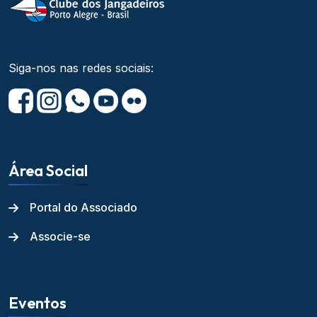
Siga-nos nas redes sociais:
Área Social
Portal do Associado
Associe-se
Eventos