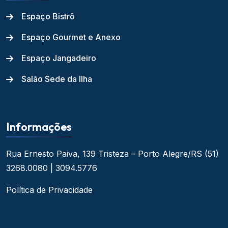
Espaço Bistrô
Espaço Gourmet e Anexo
Espaço Jangadeiro
Salão Sede da Ilha
Informações
Rua Ernesto Paiva, 139
Tristeza – Porto Alegre/RS
(51)
3268.0080 | 3094.5776
Política de Privacidade