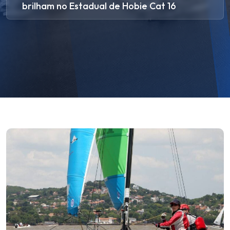
brilham no Estadual de Hobie Cat 16