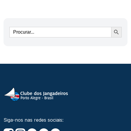
Ir
Siga-nos nas redes sociais: