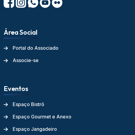
Área Social
Portal do Associado
Associe-se
Eventos
Espaço Bistrô
Espaço Gourmet e Anexo
Espaço Jangadeiro