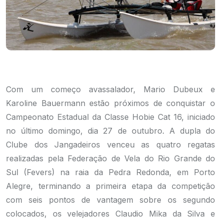
Com um começo avassalador, Mario Dubeux e
Karoline Bauermann estão próximos de conquistar o
Campeonato Estadual da Classe Hobie Cat 16, iniciado
no último domingo, dia 27 de outubro. A dupla do
Clube dos Jangadeiros venceu as quatro regatas
realizadas pela Federação de Vela do Rio Grande do
Sul (Fevers) na raia da Pedra Redonda, em Porto
Alegre, terminando a primeira etapa da competição
com seis pontos de vantagem sobre os segundo
colocados, os velejadores Claudio Mika da Silva e