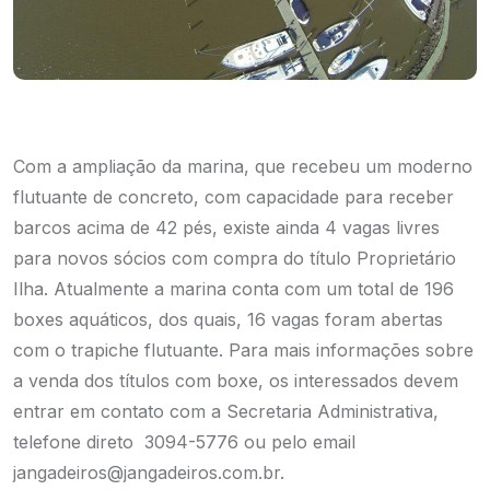
Com a ampliação da marina, que recebeu um moderno
flutuante de concreto, com capacidade para receber
barcos acima de 42 pés, existe ainda 4 vagas livres
para novos sócios com compra do título Proprietário
Ilha. Atualmente a marina conta com um total de 196
boxes aquáticos, dos quais, 16 vagas foram abertas
com o trapiche flutuante. Para mais informações sobre
a venda dos títulos com boxe, os interessados devem
entrar em contato com a Secretaria Administrativa,
telefone direto 3094-5776 ou pelo email
jangadeiros@jangadeiros.com.br.