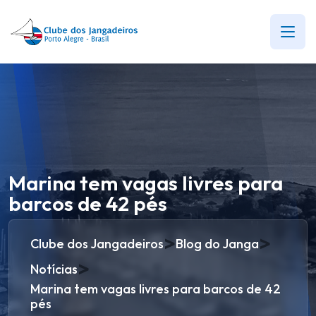
Marina tem vagas livres para
barcos de 42 pés
>
>
Clube dos Jangadeiros
Blog do Janga
>
Notícias
Marina tem vagas livres para barcos de 42
pés