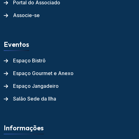
Portal do Associado
Associe-se
Eventos
Espaço Bistrô
Espaço Gourmet e Anexo
Espaço Jangadeiro
Salão Sede da Ilha
Informações