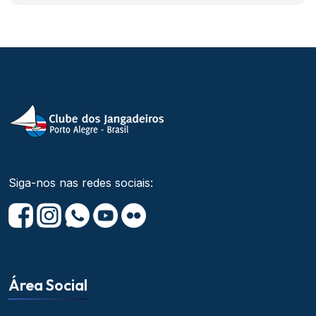
Siga-nos nas redes sociais:
Área Social