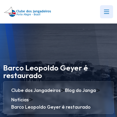
Barco Leopoldo Geyer é
restaurado
>
>
Clube dos Jangadeiros
Blog do Janga
>
Notícias
Barco Leopoldo Geyer é restaurado