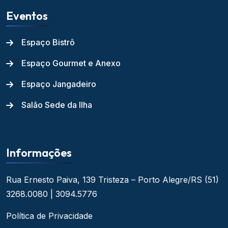
Eventos
Espaço Bistrô
Espaço Gourmet e Anexo
Espaço Jangadeiro
Salão Sede da Ilha
Informações
Rua Ernesto Paiva, 139
Tristeza – Porto Alegre/RS
(51)
3268.0080 | 3094.5776
Política de Privacidade