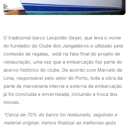
O tradicional barco Leopoldo Geyer, que leva o nome
do fundador do Clube dos Jangadeiros e utilizado pela
comissão de regatas, está na fase final do projeto de
restauração, uma vez que a embarcação faz parte do
acervo histórico do clube. De acordo com Marcelo de
Lima, responsável pelo setor do Porto, toda a obra da
parte de marcenaria interna e externa da embarcação
já foi concluída e envernizada, incluindo a troca dos
moveis.
“Cerca de 70% do barco foi restaurado, seguindo o
material original. Iremos finalizar as melhorias após