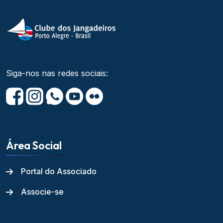
Siga-nos nas redes sociais:
Área Social
Portal do Associado
Associe-se