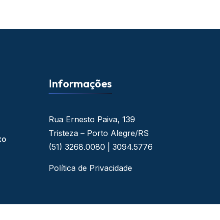
Informações
Rua Ernesto Paiva, 139
Tristeza – Porto Alegre/RS
xo
(51) 3268.0080 | 3094.5776
Política de Privacidade