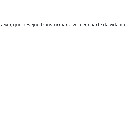
Geyer, que desejou transformar a vela em parte da vida da