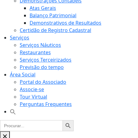
Demonstrações Contábeis
Atas Gerais
Balanço Patrimonial
Demonstrativos de Resultados
Certidão de Registro Cadastral
Serviços
Serviços Náuticos
Restaurantes
Serviços Terceirizados
Previsão do tempo
Área Social
Portal do Associado
Associe-se
Tour Virtual
Perguntas Frequentes
Ir