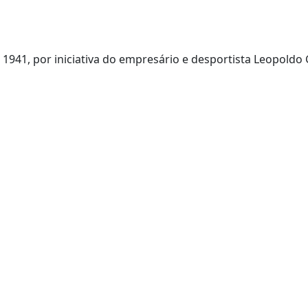
941, por iniciativa do empresário e desportista Leopoldo 