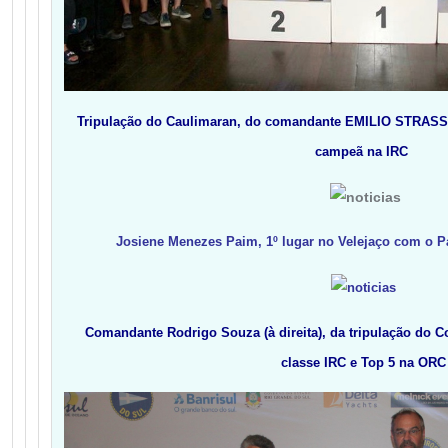
Tripulação do Caulimaran, do comandante EMILIO STRASSB
campeã na IRC
Josiene Menezes Paim, 1º lugar no Velejaço com o Pa
Comandante Rodrigo Souza (à direita), da tripulação do 
classe IRC e Top 5 na ORC