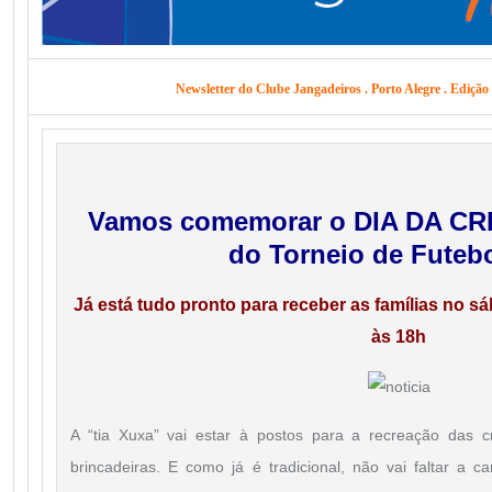
Newsletter do Clube Jangadeiros . Porto Alegre . Edição
Vamos comemorar o DIA DA CRI
do Torneio de Futebo
Já está tudo pronto para receber as famílias no sá
às 18h
A “tia Xuxa” vai estar à postos para a recreação das 
brincadeiras. E como já é tradicional, não vai faltar a ca