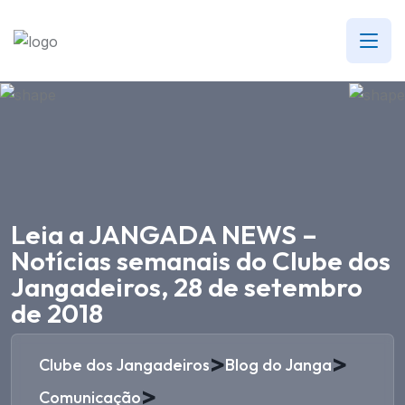
Leia a JANGADA NEWS –
Notícias semanais do Clube dos
Jangadeiros, 28 de setembro
de 2018
>
>
Clube dos Jangadeiros
Blog do Janga
>
Comunicação