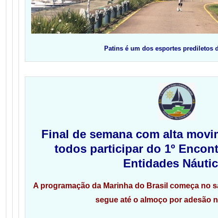
Patins é um dos esportes prediletos 
Final de semana com alta mov
todos participar do 1º Encon
Entidades Náuti
A programação da Marinha do Brasil começa no sáb
segue até o almoço por adesão 