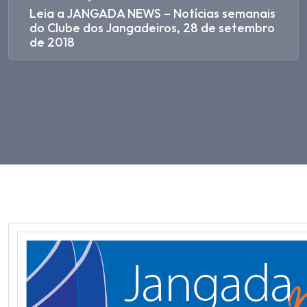
Leia a JANGADA NEWS – Notícias semanais
do Clube dos Jangadeiros, 28 de setembro
de 2018