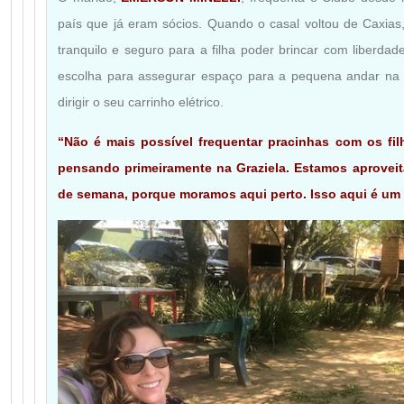
país que já eram sócios. Quando o casal voltou de Caxias
tranquilo e seguro para a filha poder brincar com liberdad
escolha para assegurar espaço para a pequena andar na s
dirigir o seu carrinho elétrico.
“Não é mais possível frequentar pracinhas com os fil
pensando primeiramente na Graziela. Estamos aproveit
de semana, porque moramos aqui perto. Isso aqui é um p