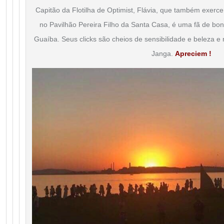
Capitão da Flotilha de Optimist, Flávia, que também exerce
no Pavilhão Pereira Filho da Santa Casa, é uma fã de bon
Guaíba. Seus clicks são cheios de sensibilidade e beleza e
Janga.
Apreciem !