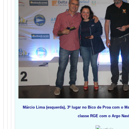
Márcio Lima (esquerda), 3º lugar no Bico de Proa com o Ma
classe RGE com o Argo Nav