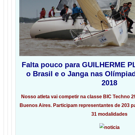
Falta pouco para GUILHERME PL
o Brasil e o Janga nas Olímpia
2018
Nosso atleta vai competir na classe BIC Techno 29
Buenos Aires. Participam representantes de 203 p
31 modalidades