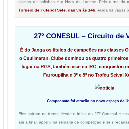
piscina de bolinhas e a Hora do Lanche. Pelo turno da
Torneio de Futebol Sete
,
das 9h às 14h.
Ainda há vagas p
27º CONESUL – Circuito de 
É do Janga os títulos de campeões nas classes 
o Caulimaran. Clube dominou os quatro primeiros
lugar na RGS, também vice na IRC, conquistou m
Farroupilha
e 3º e 5º no Troféu Seival 
Campeonato foi atração no novo espaço da U
Eles saíram na frente desde o início do 27º Conesul e as
até a final, após uma semana de competição e seis regadas