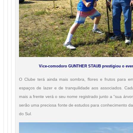
Vice-comodoro GUNTHER STAUB prestigiou o eve
O Clube terá ainda mais sombra, flores e frutos para em
espaços de lazer e de tranquilidade aos associados. Ca
mais a frente verá o seu nome registrado junto a “sua árvo
serão uma preciosa fonte de estudos para conhecimento da
do Sul.