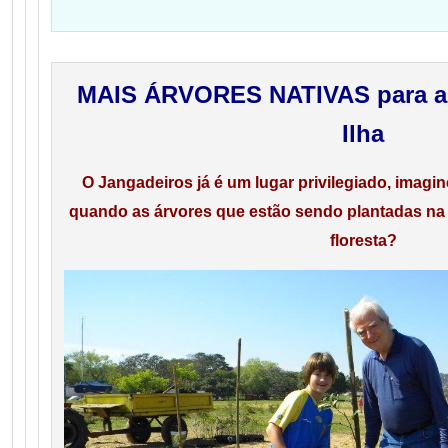
MAIS ÁRVORES NATIVAS para a f
Ilha
O Jangadeiros já é um lugar privilegiado, imagi
quando as árvores que estão sendo plantadas na
floresta?