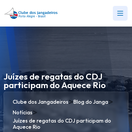
Juízes de regatas do CDJ
participam do Aquece Rio
>
>
Clube dos Jangadeiros
Blog do Janga
>
Notícias
Juízes de regatas do CDJ participam do
Aquece Rio