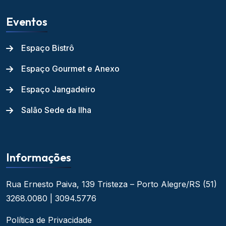
Eventos
Espaço Bistrô
Espaço Gourmet e Anexo
Espaço Jangadeiro
Salão Sede da Ilha
Informações
Rua Ernesto Paiva, 139
Tristeza – Porto Alegre/RS
(51)
3268.0080 | 3094.5776
Política de Privacidade