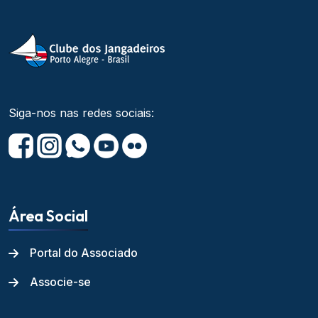
Siga-nos nas redes sociais:
Área Social
Portal do Associado
Associe-se