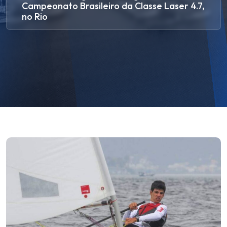
Campeonato Brasileiro da Classe Laser 4.7,
no Rio