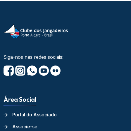
Siga-nos nas redes sociais:
Área Social
Portal do Associado
Associe-se