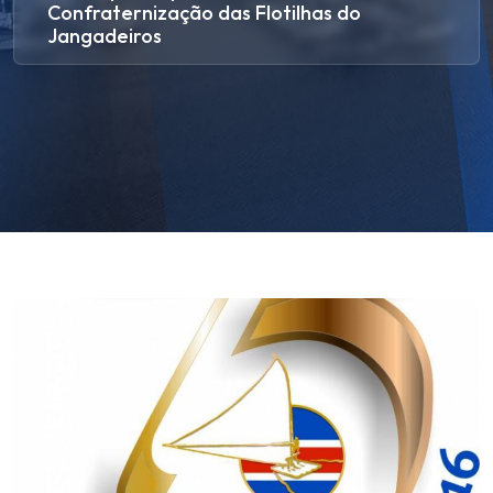
Confraternização das Flotilhas do
Jangadeiros