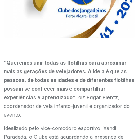
“Queremos unir todas as flotilhas para aproximar
mais as gerações de velejadores. A ideia é que as
pessoas, de todas as idades e de diferentes flotilhas
possam se conhecer mais e compartilhar
experiências e aprendizado”
, diz
Edgar Plentz
,
coordenador de vela infanto-juvenil e organizador do
evento.
Idealizado pelo vice-comodoro esportivo, Xandi
Paradeda, o Clube está aguardando a presença de