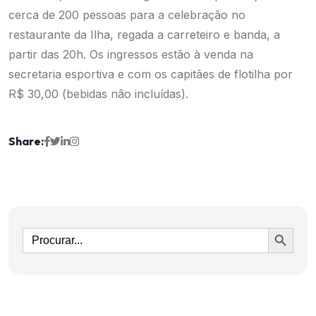
cerca de 200 pessoas para a celebração no
restaurante da Ilha, regada a carreteiro e banda, a
partir das 20h. Os ingressos estão à venda na
secretaria esportiva e com os capitães de flotilha por
R$ 30,00 (bebidas não incluídas).
Share:
Ir