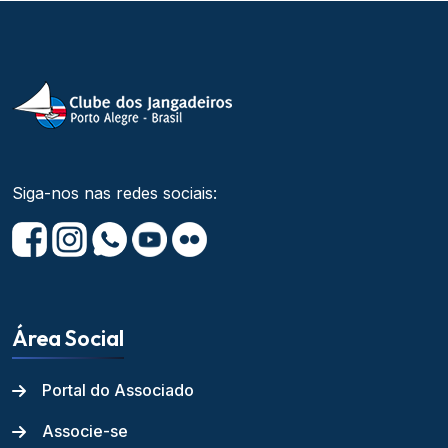
Siga-nos nas redes sociais:
Área Social
Portal do Associado
Associe-se