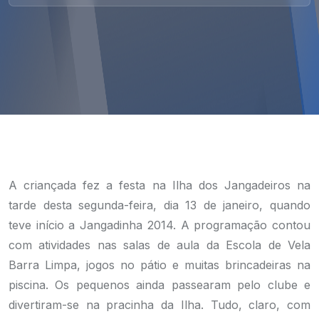
A criançada fez a festa na Ilha dos Jangadeiros na
tarde desta segunda-feira, dia 13 de janeiro, quando
teve início a Jangadinha 2014. A programação contou
com atividades nas salas de aula da Escola de Vela
Barra Limpa, jogos no pátio e muitas brincadeiras na
piscina. Os pequenos ainda passearam pelo clube e
divertiram-se na pracinha da Ilha. Tudo, claro, com