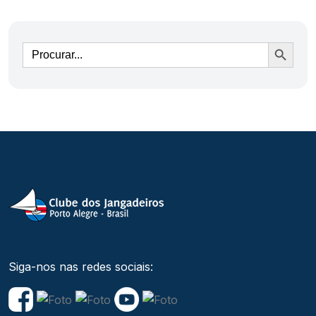
Ir
Siga-nos nas redes sociais: