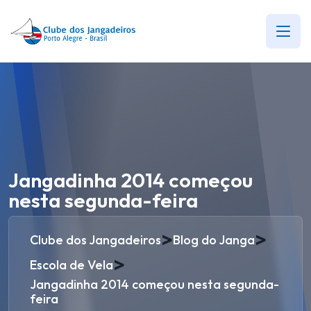
Jangadinha 2014 começou
nesta segunda-feira
>
>
Clube dos Jangadeiros
Blog do Janga
>
Escola de Vela
Jangadinha 2014 começou nesta segunda-
feira