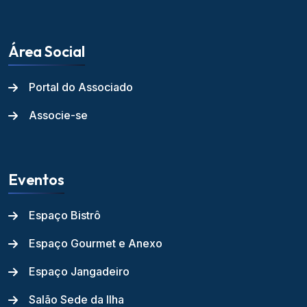
Área Social
Portal do Associado
Associe-se
Eventos
Espaço Bistrô
Espaço Gourmet e Anexo
Espaço Jangadeiro
Salão Sede da Ilha