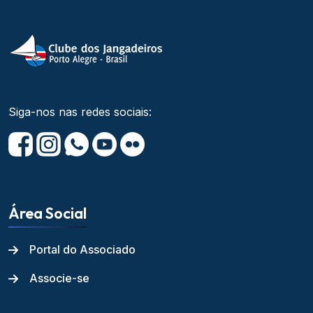
Siga-nos nas redes sociais:
Área Social
Portal do Associado
Associe-se