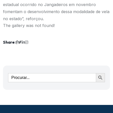
estadual ocorrido no Jangadeiros em novembro
fomentam o desenvolvimento dessa modalidade de vela
no estado”, reforçou.
The gallery was not found!
Share:
Ir