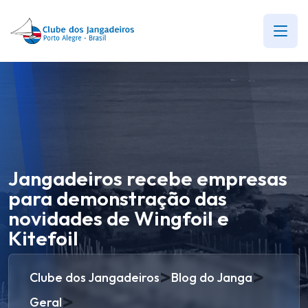
Jangadeiros recebe empresas
para demonstração das
novidades de Wingfoil e
Kitefoil
>
>
Clube dos Jangadeiros
Blog do Janga
>
Geral