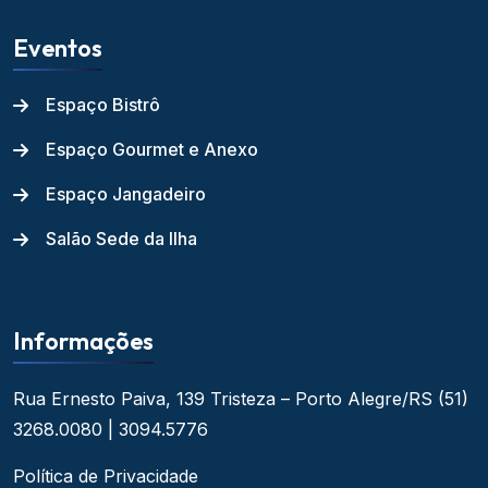
Eventos
Espaço Bistrô
Espaço Gourmet e Anexo
Espaço Jangadeiro
Salão Sede da Ilha
Informações
Rua Ernesto Paiva, 139
Tristeza – Porto Alegre/RS
(51)
3268.0080 | 3094.5776
Política de Privacidade