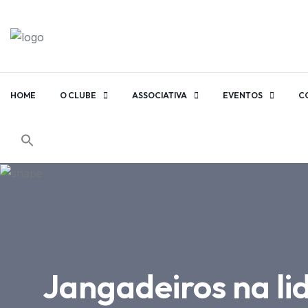
HOME
O CLUBE
ASSOCIATIVA
EVENTOS
C
Jangadeiros na lid