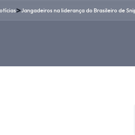
>
otícias
Jangadeiros na liderança do Brasileiro de Sni