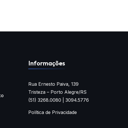
Informações
Rua Ernesto Paiva, 139
Tristeza – Porto Alegre/RS
xo
(51) 3268.0080 | 3094.5776
Política de Privacidade