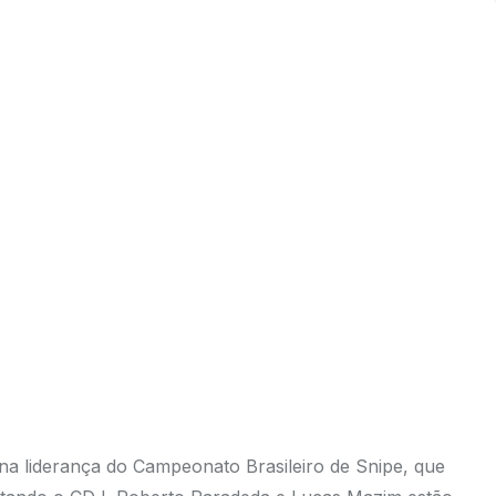
a liderança do Campeonato Brasileiro de Snipe, que