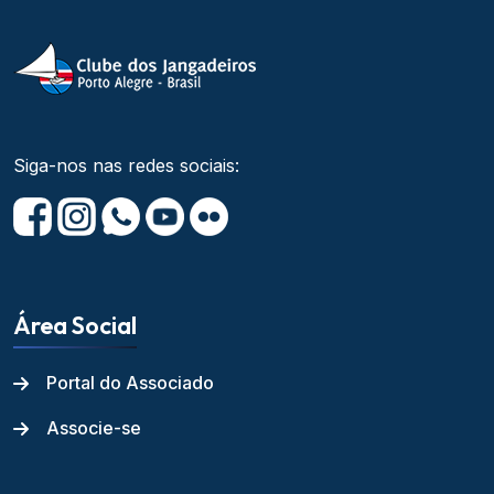
Siga-nos nas redes sociais:
Área Social
Portal do Associado
Associe-se