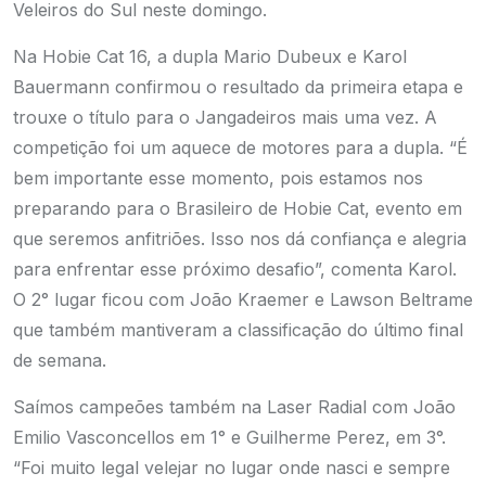
Veleiros do Sul neste domingo.
Na Hobie Cat 16, a dupla Mario Dubeux e Karol
Bauermann confirmou o resultado da primeira etapa e
trouxe o título para o Jangadeiros mais uma vez. A
competição foi um aquece de motores para a dupla. “É
bem importante esse momento, pois estamos nos
preparando para o Brasileiro de Hobie Cat, evento em
que seremos anfitriões. Isso nos dá confiança e alegria
para enfrentar esse próximo desafio”, comenta Karol.
O 2° lugar ficou com João Kraemer e Lawson Beltrame
que também mantiveram a classificação do último final
de semana.
Saímos campeões também na Laser Radial com João
Emilio Vasconcellos em 1° e Guilherme Perez, em 3°.
“Foi muito legal velejar no lugar onde nasci e sempre