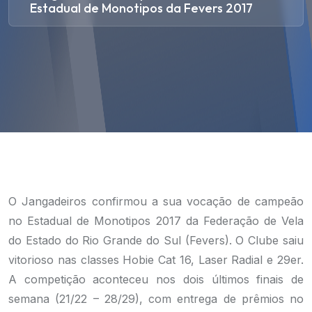
Estadual de Monotipos da Fevers 2017
O Jangadeiros confirmou a sua vocação de campeão
no Estadual de Monotipos 2017 da Federação de Vela
do Estado do Rio Grande do Sul (Fevers). O Clube saiu
vitorioso nas classes Hobie Cat 16, Laser Radial e 29er.
A competição aconteceu nos dois últimos finais de
semana (21/22 – 28/29), com entrega de prêmios no