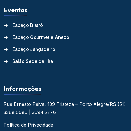
Eventos
Espaço Bistrô
Espaço Gourmet e Anexo
Espaço Jangadeiro
Salão Sede da Ilha
Informações
Rua Ernesto Paiva, 139
Tristeza – Porto Alegre/RS
(51)
3268.0080 | 3094.5776
Política de Privacidade