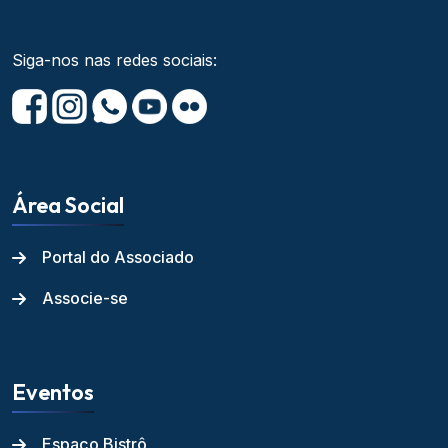
Siga-nos nas redes sociais:
Área Social
Portal do Associado
Associe-se
Eventos
Espaço Bistrô