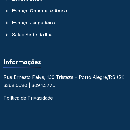
Espaço Gourmet e Anexo
Espaço Jangadeiro
Salão Sede da Ilha
Informações
Rua Ernesto Paiva, 139
Tristeza – Porto Alegre/RS
(51)
3268.0080 | 3094.5776
Política de Privacidade