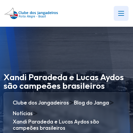
Xandi Paradeda e Lucas Aydos
são campeões brasileiros
>
>
Clube dos Jangadeiros
Blog do Janga
>
Notícias
Xandi Paradeda e Lucas Aydos são
campeões brasileiros