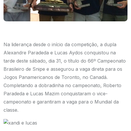
Na liderança desde o início da competição, a dupla
Alexandre Paradeda e Lucas Aydos conquistou na
tarde deste sábado, dia 31, o título do 66º Campeonato
Brasileiro de Snipe e assegurou a vaga direta para os
Jogos Panamericanos de Toronto, no Canadá.
Completando a dobradinha no campeonato, Roberto
Paradeda e Lucas Mazim conquistaram o vice-
campeonato e garantiram a vaga para o Mundial da
classe.