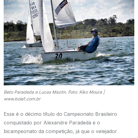
Beto Paradeda e Lucas Mazim. Foto: Kiko Moura |
www.boia1.com.br
Esse é o décimo título do Campeonato Brasileiro
conquistado por Alexandre Paradeda e o
bicampeonato da competição, já que o velejador