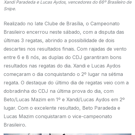
Xandi Paradeda e Lucas Aydos, vencedores do 66º Brasileiro de
Snipe.
Realizado no Iate Clube de Brasília, o Campeonato
Brasileiro encerrou neste sábado, com a disputa das
últimas 3 regatas, abrindo a possibilidade de dois
descartes nos resultados finais. Com rajadas de vento
entre 6 e 8 nós, as duplas do CDJ garantiram bons
resultados nas regatas do dia. Xandi e Lucas Aydos
começaram o dia conquistando o 2º lugar na sétima
regata.
O destaque do último dia de regatas veio com a
dobradinha do CDJ na última prova do dia, com
Beto/Lucas Mazim em 1º e Xandi/Lucas Aydos em 2º
lugar. Com o excelente resultado, Beto Paradeda e
Lucas Mazim conquistaram o vice-campeonato
Brasileiro.