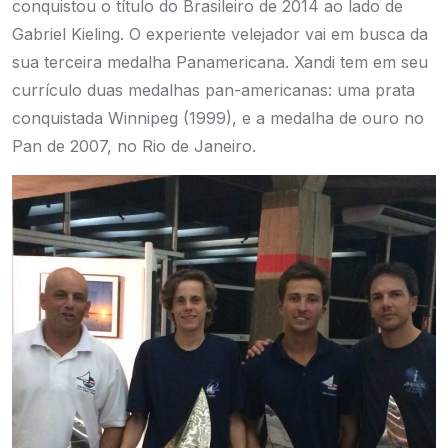
conquistou o título do Brasileiro de 2014 ao lado de
Gabriel Kieling. O experiente velejador vai em busca da
sua terceira medalha Panamericana. Xandi tem em seu
currículo duas medalhas pan-americanas: uma prata
conquistada Winnipeg (1999), e a medalha de ouro no
Pan de 2007, no Rio de Janeiro.