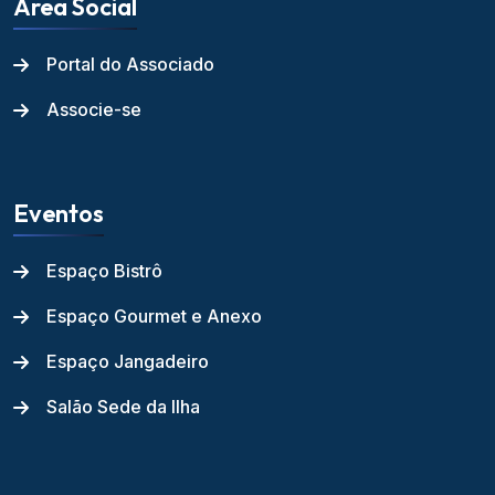
Área Social
Portal do Associado
Associe-se
Eventos
Espaço Bistrô
Espaço Gourmet e Anexo
Espaço Jangadeiro
Salão Sede da Ilha