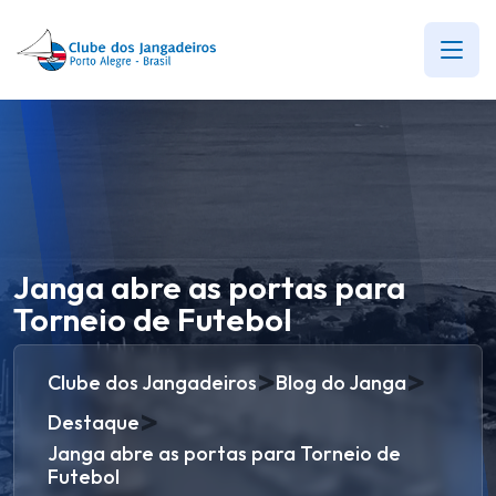
Janga abre as portas para
Torneio de Futebol
>
>
Clube dos Jangadeiros
Blog do Janga
>
Destaque
Janga abre as portas para Torneio de
Futebol