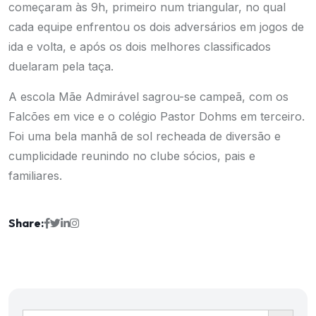
começaram às 9h, primeiro num triangular, no qual
cada equipe enfrentou os dois adversários em jogos de
ida e volta, e após os dois melhores classificados
duelaram pela taça.
A escola Mãe Admirável sagrou-se campeã, com os
Falcões em vice e o colégio Pastor Dohms em terceiro.
Foi uma bela manhã de sol recheada de diversão e
cumplicidade reunindo no clube sócios, pais e
familiares.
Share:
Ir