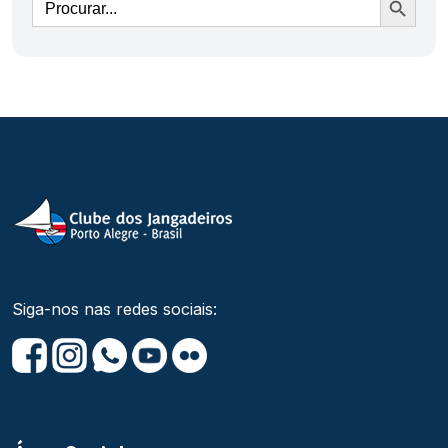
Siga-nos nas redes sociais: