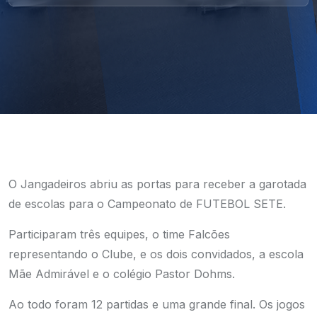
O Jangadeiros abriu as portas para receber a garotada
de escolas para o Campeonato de FUTEBOL SETE.
Participaram três equipes, o time Falcões
representando o Clube, e os dois convidados, a escola
Mãe Admirável e o colégio Pastor Dohms.
Ao todo foram 12 partidas e uma grande final. Os jogos