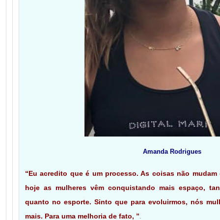
Amanda Rodrigues
“Eu acredito que é um processo. As coisas não mudam 
hoje as mulheres vêm conquistando mais espaço, tant
quanto no esporte. Sinto que para evoluirmos, nós mul
mais. Para uma melhoria de fato, ”
.