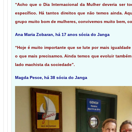
“Acho que o Dia Internacional da Mulher deveria ser t
específico. Há tantos direitos que não temos ainda. A
grupo muito bom de mulheres, convivemos muito bem, co
Ana Maria Zobaran, há 17 anos sócia do Janga
“Hoje é muito importante que se lute por mais igualdade
o que mais precisamos. Ainda temos que evoluir também 
lado machista da sociedade”.
Magda Pesce, há 38 sócia do Janga