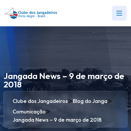
Jangada News – 9 de março de
2018
>
>
Clube dos Jangadeiros
Blog do Janga
>
Comunicação
Jangada News – 9 de março de 2018