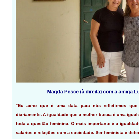
Magda Pesce (à direita) com a amiga 
“Eu acho que é uma data para nós refletirmos que 
diariamente. A igualdade que a mulher busca é uma igual
toda a questão feminina. O mais importante é a igualdad
salários e relações com a sociedade. Ser feminista é defe