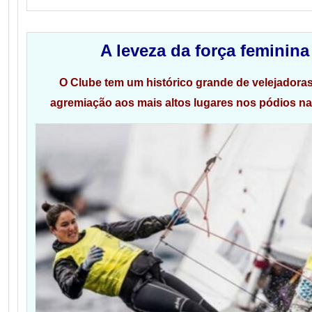
A leveza da força feminin
O Clube tem um histórico grande de velejadora
agremiação aos mais altos lugares nos pódios nac