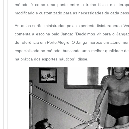
método é como uma ponte entre o treino físico e o terap
modificado e customizado para as necessidades de cada pess
As aulas serão ministradas pela experiente fisioterapeuta Ve
comenta a escolha pelo Janga: “Decidimos vir para o Jangad
de referência em Porto Alegre. O Janga merece um atendiment
especializada no método, buscando uma melhor qualidade de
na prática dos esportes náuticos”, disse.