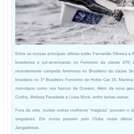
Entre as nossas principais atletas estão Fernanda Oliveira 
brasileiras e sul-americanas no Feminino da classe 470;
recentemente campeãs femininas no Brasileiro da classe S
brasileira no 1º Brasileiro Feminino de Hobie Cat 16; Marti
monotipos como nos barcos de Oceano. Além da nova ger
Cunha, Melissa Paradeda e Luisa Moré, entre tantas outras.
Fora da vela, muitas outras mulheres “mágicas” povoam o J
singulares. Em nosso passeio pelo Clube nesta última 
Jangadeiras.