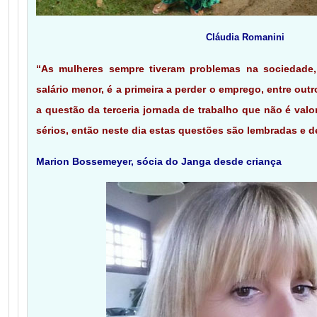
Cláudia Romanini
“As mulheres sempre tiveram problemas na sociedade,
salário menor, é a primeira a perder o emprego, entre o
a questão da terceria jornada de trabalho que não é val
sérios, então neste dia estas questões são lembradas e d
Marion Bossemeyer, sócia do Janga desde criança