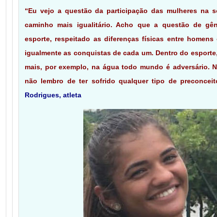
“Eu vejo a questão da participação das mulheres na 
caminho mais igualitário. Acho que a questão de gên
esporte, respeitado as diferenças físicas entre homens
igualmente as conquistas de cada um. Dentro do esporte,
mais, por exemplo, na água todo mundo é adversário. N
não lembro de ter sofrido qualquer tipo de preconcei
Rodrigues, atleta