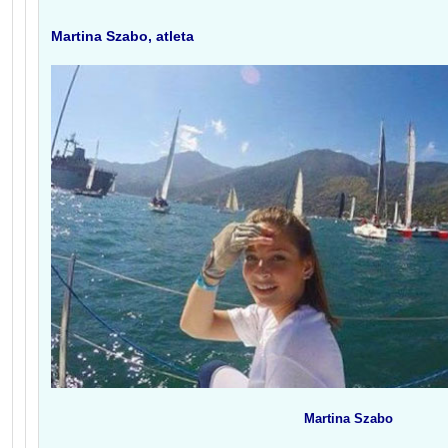
Martina Szabo, atleta
Martina Szabo