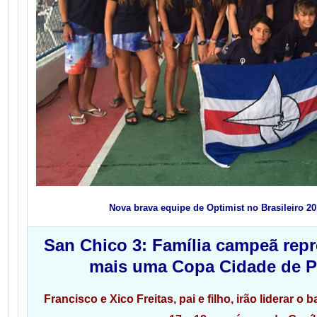
Nova brava equipe de Optimist no Brasileiro 2
San Chico 3: Família campeã rep
mais uma Copa Cidade de P
Francisco e Xico Freitas, pai e filho, irão liderar o