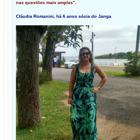
nas questões mais amplas”.
Cláudia Romanini, há 6 anos sócia do Janga