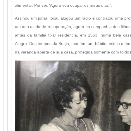
alimentar. Pensei: ‘Agora vou ocupar os meus dias’”.
Assinou um jornal local, alugou um rádio e contratou uma pro
um ano ainda de recuperação, agora na companhia dos filhos.
antes da família fixar residência, em 1953, numa bela cas
Alegre. Dos tempos da Suíça, mantém um hábito: esteja a tem
na varanda aberta de sua casa, protegida somente com toldo