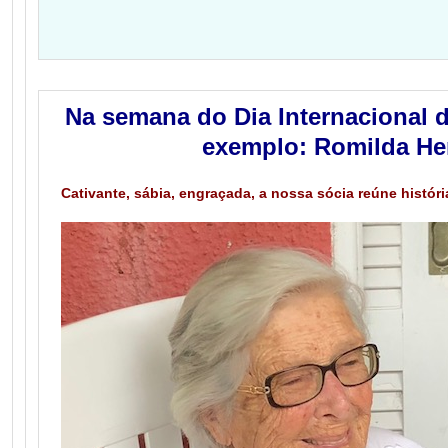
Na semana do Dia Internacional d
exemplo: Romilda He
Cativante, sábia, engraçada, a nossa sócia reúne histór