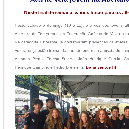
Neste final de semana, vamos torcer para os atl
Neste sábado e domingo (10 e 11), é a vez dos jovens atl
Abertura da Temporada da Federação Gaúcha de Vela na clas
Na categoria Estreante, já confirmaram presenças os atleta
Veterano, já estão treinando para defender a camiseta do Jan
Amanda Plentz, Teresa Severo, João Henrique Garcia, Car
Henrique Gambino e Pedro Breternitz.
Bons ventos !!!