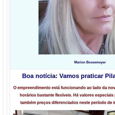
Marion Bossemeyer
Boa notícia: Vamos praticar Pi
O empreendimento está funcionando ao lado da nova
horários bastante flexíveis. Há valores especiai
também preços diferenciados neste período de