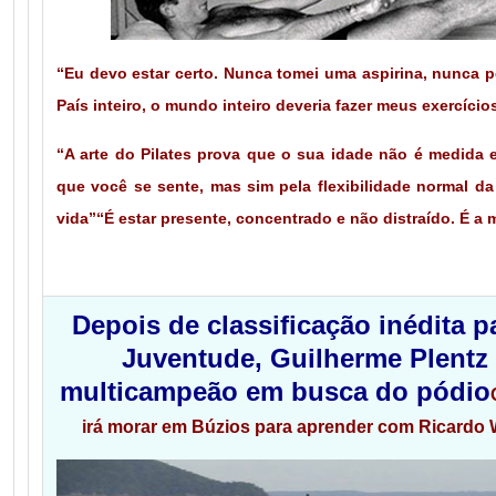
“Eu devo estar certo. Nunca tomei uma aspirina, nunca p
País inteiro, o mundo inteiro deveria fazer meus exercícios
“A arte do Pilates prova que o sua idade não é medida
que você se sente, mas sim pela flexibilidade normal d
vida”
“É estar presente, concentrado e não distraído. É a
Joseph Pil
Depois de classificação inédita 
Juventude, Guilherme Plentz 
multicampeão em busca do pódio
irá morar em Búzios para aprender com Ricardo 