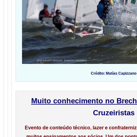
Crédito: Matías Capizzano
Muito conhecimento no Brec
Cruzeiristas
Evento de conteúdo técnico, lazer e confraterniz
muitos ensinamentos aos sócios. Um dos pontos a