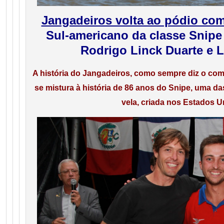
Jangadeiros volta ao pódio co
Sul-americano da classe Snipe
Rodrigo Linck Duarte e 
A história do Jangadeiros, como sempre diz o com
se mistura à história de 86 anos do Snipe, uma d
vela, criada nos Estados U