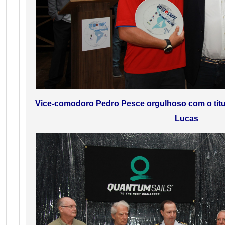
Vice-comodoro Pedro Pesce orgulhoso com o títu
Lucas