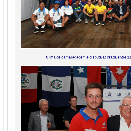
Clima de camaradagem e disputa acirrada entre 12