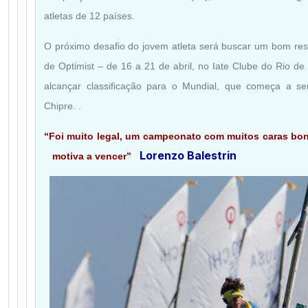
atletas de 12 países.
O próximo desafio do jovem atleta será buscar um bom res
de Optimist – de 16 a 21 de abril, no Iate Clube do Rio de
alcançar classificação para o Mundial, que começa a se
Chipre. .
“Foi muito legal, um campeonato com muitos caras bons
Lorenzo Balestrin
motiva a vencer”