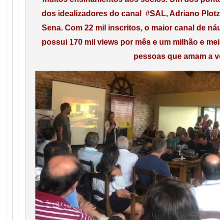
dos
idealizadores do canal #SAL, Adriano Plotz
Sena.
Com 22 mil inscritos, o maior canal de náu
possui 170 mil views por mês e um milhão e mei
pessoas que amam a v