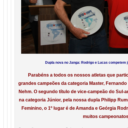
Dupla nova no Janga: Rodrigo e Lucas competem j
Parabéns a
todos os nossos atletas que parti
grandes campeões da categoria Master, Fernando K
Nehm. O segundo título de vice-campeão do Sul-a
na categoria Júnior, pela nossa dupla Philipp Ru
Feminino, o 1º lugar é de Amanda e Geórgia Rod
muitos campeonatos