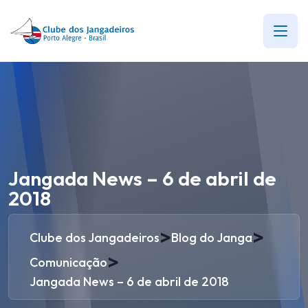
Jangada News – 6 de abril de
2018
>
>
Clube dos Jangadeiros
Blog do Janga
>
Comunicação
Jangada News – 6 de abril de 2018