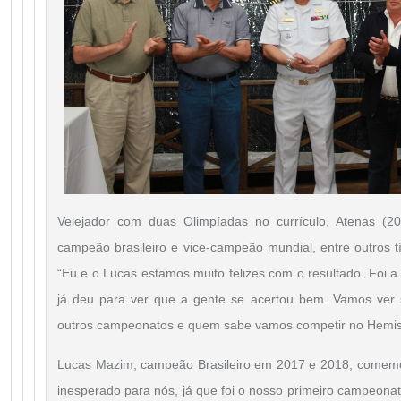
Velejador com duas Olimpíadas no currículo, Atenas (2
campeão brasileiro e vice-campeão mundial, entre outros tí
“Eu e o Lucas estamos muito felizes com o resultado. Foi a
já deu para ver que a gente se acertou bem. Vamos ver
outros campeonatos e quem sabe vamos competir no Hemisf
Lucas Mazim, campeão Brasileiro em 2017 e 2018, comemoro
inesperado para nós, já que foi o nosso primeiro campeonat