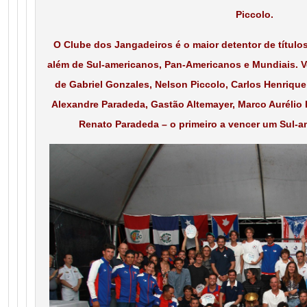
Piccolo.
O Clube dos Jangadeiros é o maior detentor de títulos.
além de Sul-americanos, Pan-Americanos e Mundiais.
de Gabriel Gonzales, Nelson Piccolo, Carlos Henrique 
Alexandre Paradeda, Gastão Altemayer, Marco Aurélio 
Renato Paradeda – o primeiro a vencer um Sul-a