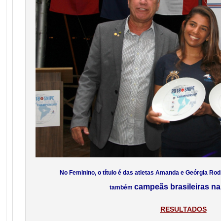
No Feminino, o título é das atletas Amanda e Geórgia Rod
campeãs brasileiras na
também
RESULTADOS