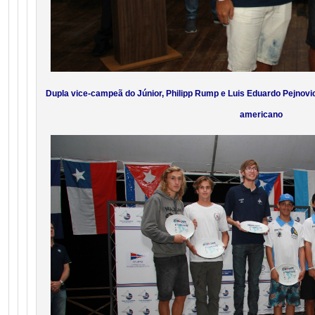
Dupla vice-campeã do Júnior, Philipp Rump e Luis Eduardo Pejnovic
americano