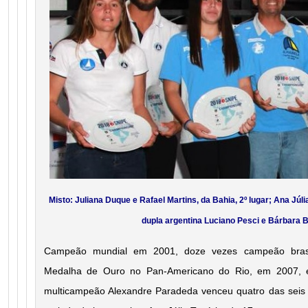
Misto: Juliana Duque e Rafael Martins, da Bahia, 2º lugar; Ana Júli
dupla argentina Luciano Pesci e Bárbara B
Campeão mundial em 2001, doze vezes campeão brasil
Medalha de Ouro no Pan-Americano do Rio, em 2007, 
multicampeão Alexandre Paradeda venceu quatro das seis