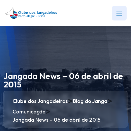
Jangada News – 06 de abril de
2015
>
>
Clube dos Jangadeiros
Blog do Janga
>
Comunicação
Jangada News – 06 de abril de 2015