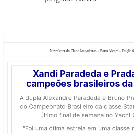
Newsletter do Clube Jangadeiros – Porto Alegre – Edição 0
Xandi Paradeda e Prada
campeões brasileiros da 
A dupla Alexandre Paradeda e Bruno Pr
do Campeonato Brasileiro da classe Sta
último final de semana no Yacht 
“Foi uma ótima estreia em uma classe m