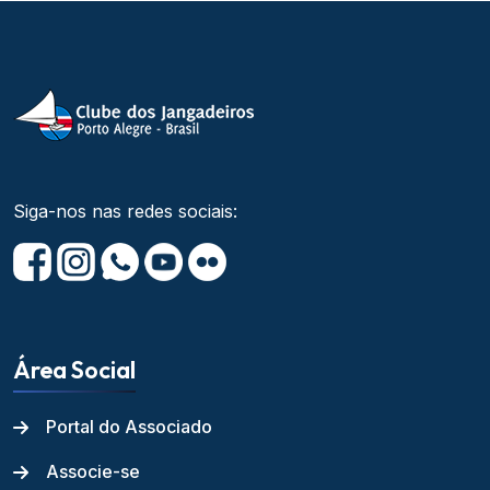
Siga-nos nas redes sociais:
Área Social
Portal do Associado
Associe-se