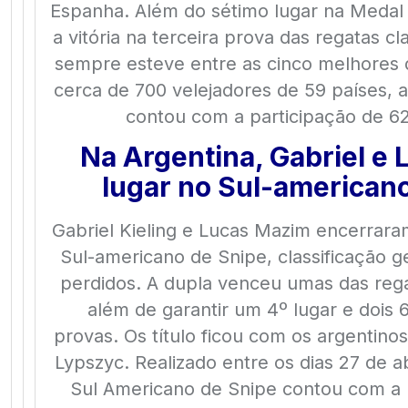
Espanha. Além do sétimo lugar na Medal
a vitória na terceira prova das regatas cla
sempre esteve entre as cinco melhores
cerca de 700 velejadores de 59 países, a
contou com a participação de 62
Na Argentina, Gabriel e 
lugar no Sul-american
Gabriel Kieling e Lucas Mazim encerrara
Sul-americano de Snipe, classificação g
perdidos. A dupla venceu umas das reg
além de garantir um 4º lugar e dois 
provas. Os título ficou com os argentino
Lypszyc. Realizado entre os dias 27 de a
Sul Americano de Snipe contou com a 