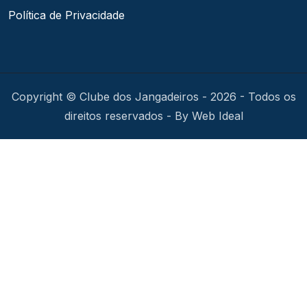
Política de Privacidade
Copyright © Clube dos Jangadeiros - 2026 - Todos os
direitos reservados - By Web Ideal