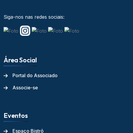
Siga-nos nas redes sociais:
Área Social
Portal do Associado
Associe-se
Eventos
Espaço Bistrô