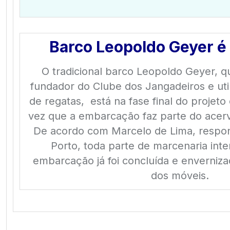
Barco Leopoldo Geyer é
O tradicional barco Leopoldo Geyer, 
fundador do Clube dos Jangadeiros e uti
de regatas, está na fase final do projet
vez que a embarcação faz parte do acerv
De acordo com Marcelo de Lima, respon
Porto, toda parte de marcenaria inte
embarcação já foi concluída e envernizad
dos móveis.