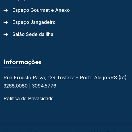
Espaço Gourmet e Anexo
Espaço Jangadeiro
Salão Sede da Ilha
Informações
Rua Ernesto Paiva, 139
Tristeza – Porto Alegre/RS
(51)
3268.0080 | 3094.5776
Política de Privacidade