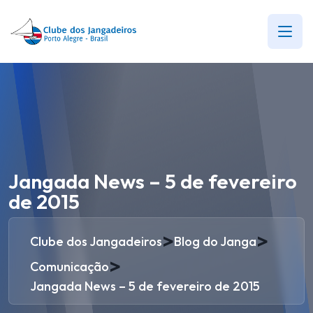
Jangada News – 5 de fevereiro
de 2015
>
>
Clube dos Jangadeiros
Blog do Janga
>
Comunicação
Jangada News – 5 de fevereiro de 2015