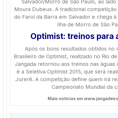
Salvador/Morro de São Paulo, ao lado d
Moura Dubeux. A tradicional competição
do Farol da Barra em Salvador e chega à
ilha de Morro de São Pa
Optimist: treinos para 
Após os bons resultados obtidos n
Brasileiro de Optimist, realizado no Rio de
Jangada retornou aos treinos nas águas 
é a Seletiva Optimist 2015, que será re
Jurerê. A competição define quem irá rep
Campeonato Mundial da c
Mais notícias em www.jangadeir