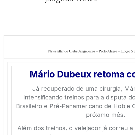
Newsletter do Clube Jangadeiros – Porto Alegre – Edição 5 d
Mário Dubeux retoma c
Já recuperado de uma cirurgia, Má
intensificando treinos para a disputa 
Brasileiro e Pré-Panamericano de Hobie 
próximo mês.
Além dos treinos, o velejador já correu a