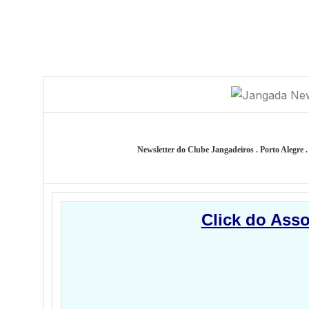
Newsletter do Clube Jangadeiros . Porto Alegre 
Click do Ass