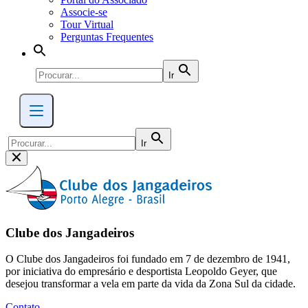
Associe-se
Tour Virtual
Perguntas Frequentes
Ir
Ir
Clube dos Jangadeiros
O Clube dos Jangadeiros foi fundado em 7 de dezembro de 1941,
por iniciativa do empresário e desportista Leopoldo Geyer, que
desejou transformar a vela em parte da vida da Zona Sul da cidade.
Contato