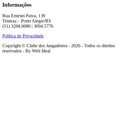
Informações
Rua Ernesto Paiva, 139
Tristeza – Porto Alegre/RS
(51) 3268.0080 | 3094.5776
Política de Privacidade
Copyright © Clube dos Jangadeiros - 2026 - Todos os direitos
reservados - By Web Ideal