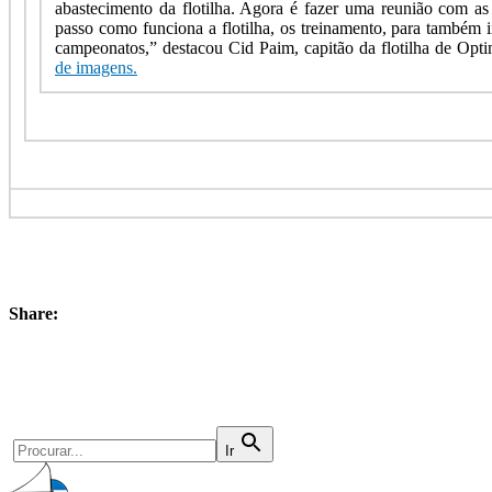
abastecimento da flotilha. Agora é fazer uma reunião com as 
passo como funciona a flotilha, os treinamento, para também i
campeonatos,” destacou Cid Paim, capitão da flotilha de Opti
de imagens.
Share:
Ir