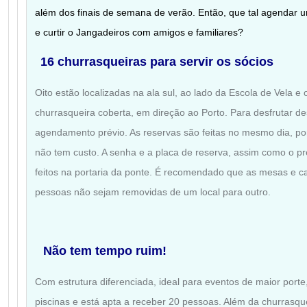
além dos finais de semana de verão. Então, que tal agendar 
e curtir o Jangadeiros com amigos e familiares?
16 churrasqueiras para servir os sócios
Oito estão localizadas na ala sul, ao lado da Escola de Vela e o
churrasqueira coberta, em direção ao Porto. Para desfrutar d
agendamento prévio. As reservas são feitas no mesmo dia, po
não tem custo. A senha e a placa de reserva, assim como o p
feitos na portaria da ponte. É recomendado que as mesas e 
pessoas não sejam removidas de um local para outro.
Não tem tempo ruim!
Com estrutura diferenciada, ideal para eventos de maior porte
piscinas e está apta a receber 20 pessoas. Além da churrasqu