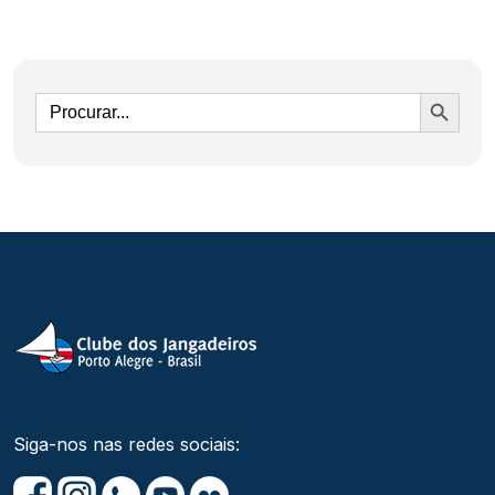
Ir
Siga-nos nas redes sociais: