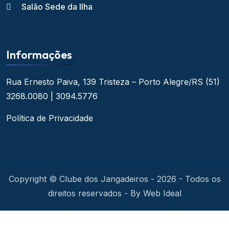
Salão Sede da Ilha
Informações
Rua Ernesto Paiva, 139
Tristeza – Porto Alegre/RS
(51)
3268.0080 | 3094.5776
Política de Privacidade
Copyright © Clube dos Jangadeiros - 2026 - Todos os
direitos reservados - By Web Ideal