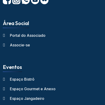
Área Social
Portal do Associado
Associe-se
Eventos
Espaço Bistrô
Espaço Gourmet e Anexo
Espaço Jangadeiro