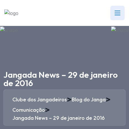
Jangada News – 29 de janeiro
de 2016
>
>
Clube dos Jangadeiros
Blog do Janga
>
Comunicação
Jangada News – 29 de janeiro de 2016