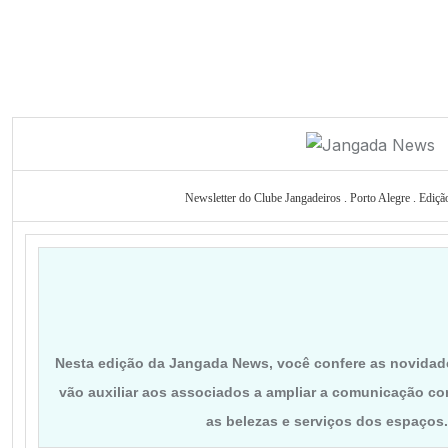
Newsletter do Clube Jangadeiros . Porto Alegre . Ediçã
Nesta edição da Jangada News, você confere as novidad
vão auxiliar aos associados a ampliar a comunicação co
as belezas e serviços dos espaços.