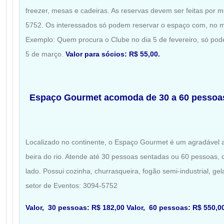
freezer, mesas e cadeiras. As reservas devem ser feitas por m
5752. Os interessados só podem reservar o espaço com, no 
Exemplo: Quem procura o Clube no dia 5 de fevereiro, só pod
5 de março.
Valor para sócios: R$ 55,00.
Espaço Gourmet acomoda de 30 a 60 pessoa
Localizado no continente, o Espaço Gourmet é um agradável 
beira do rio. Atende até 30 pessoas sentadas ou 60 pessoas, 
lado. Possui cozinha, churrasqueira, fogão semi-industrial, ge
setor de Eventos: 3094-5752
Valor, 30 pessoas: R$ 182,00 Valor, 60 pessoas: R$ 550,0