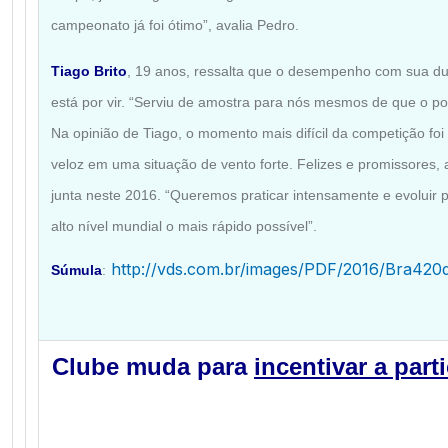
campeonato já foi ótimo”, avalia Pedro.
Tiago Brito
, 19 anos, ressalta que o desempenho com sua du
está por vir. “Serviu de amostra para nós mesmos de que o pot
Na opinião de Tiago, o momento mais difícil da competição foi
veloz em uma situação de vento forte. Felizes e promissores, 
junta neste 2016. “Queremos praticar intensamente e evoluir
alto nível mundial o mais rápido possível”.
http://vds.com.br/images/PDF/2016/Bra420d
Súmula
:
Clube muda para
incentivar a par