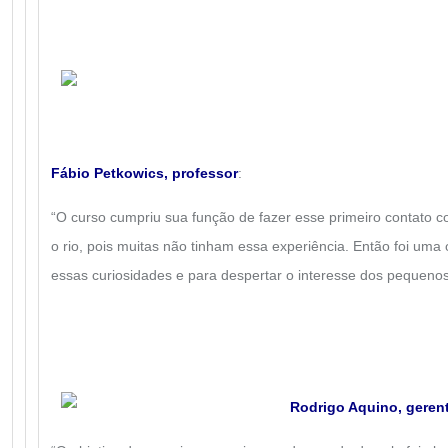
Fábio Petkowics, professor
:
“O curso cumpriu sua função de fazer esse primeiro contato 
o rio, pois muitas não tinham essa experiência. Então foi uma 
essas curiosidades e para despertar o interesse dos pequenos
Rodrigo Aquino, gerent