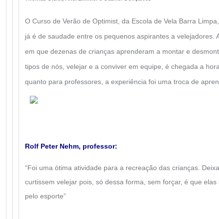
O Curso de Verão de Optimist, da Escola de Vela Barra Limpa
já é de saudade entre os pequenos aspirantes a velejadores.
em que dezenas de crianças aprenderam a montar e desmonta
tipos de nós, velejar e a conviver em equipe, é chegada a hor
quanto para professores, a experiência foi uma troca de apre
Rolf Peter Nehm, professor:
“Foi uma ótima atividade para a recreação das crianças. Dei
curtissem velejar pois, só dessa forma, sem forçar, é que ela
pelo esporte”