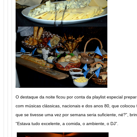
O destaque da noite ficou por conta da playlist especial prepa
com músicas clássicas, nacionais e dos anos 80, que colocou
que se tivesse uma vez por semana seria suficiente, né?”, bri
“Estava tudo excelente, a comida, o ambiente, o DJ”.