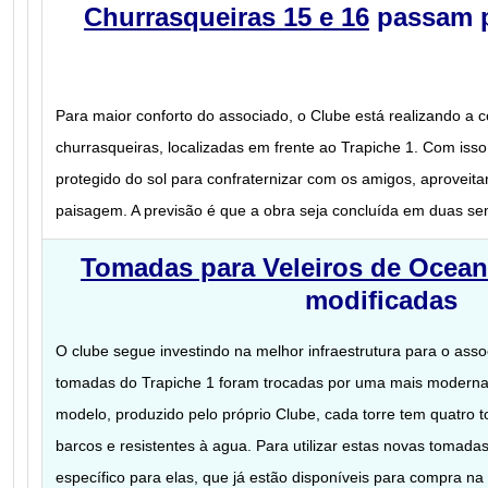
Churrasqueiras 15 e 16
passam p
Para maior conforto do associado, o Clube está realizando a 
churrasqueiras, localizadas em frente ao Trapiche 1. Com isso
protegido do sol para confraternizar com os amigos, aproveitar
paisagem. A previsão é que a obra seja concluída em duas s
Tomadas para Veleiros de Ocea
modificadas
O clube segue investindo na melhor infraestrutura para o asso
tomadas do Trapiche 1 foram trocadas por uma mais moderna 
modelo, produzido pelo próprio Clube, cada torre tem quatro 
barcos e resistentes à agua. Para utilizar estas novas tomadas
específico para elas, que já estão disponíveis para compra na