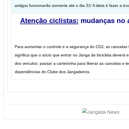
antigos funcionarão somente até o dia 31! A ideia é fazer a tr
Atenção ciclistas:
mudanças no a
Para aumentar o controle e a segurança do CDJ, as cancelas
significa que o sócio que entrar no Janga de bicicleta dever
dos veículos: passar a carteirinha para liberar as cancelas e te
dependências do Clube dos Jangadeiros.