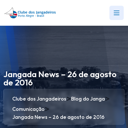
Jangada News – 26 de agosto
de 2016
>
>
Clube dos Jangadeiros
Blog do Janga
>
Comunicação
Jangada News – 26 de agosto de 2016