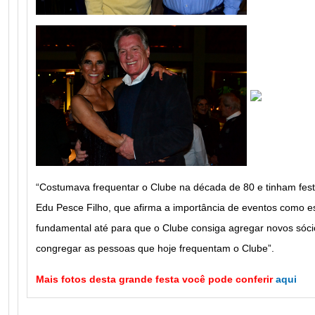
“Costumava frequentar o Clube na década de 80 e tinham fest
Edu Pesce Filho, que afirma a importância de eventos como e
fundamental até para que o Clube consiga agregar novos sóci
congregar as pessoas que hoje frequentam o Clube”.
Mais fotos desta grande festa você pode conferir
aqui