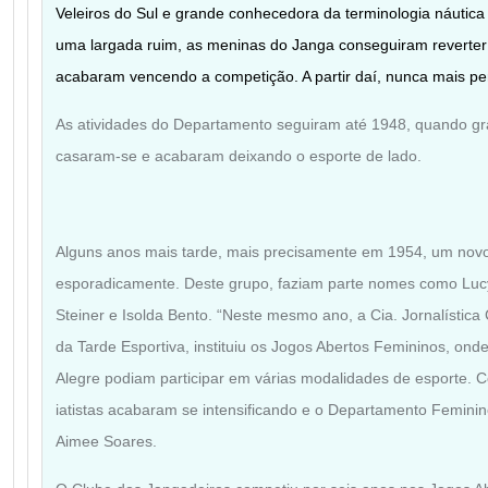
Veleiros do Sul e grande conhecedora da terminologia náutica 
uma largada ruim, as meninas do Janga conseguiram reverter 
acabaram vencendo a competição. A partir daí, nunca mais p
As atividades do Departamento seguiram até 1948, quando gr
casaram-se e acabaram deixando o esporte de lado.
Alguns anos mais tarde, mais precisamente em 1954, um nov
esporadicamente. Deste grupo, faziam parte nomes como Lucy 
Steiner e Isolda Bento. “Neste mesmo ano, a Cia. Jornalística 
da Tarde Esportiva, instituiu os Jogos Abertos Femininos, ond
Alegre podiam participar em várias modalidades de esporte. C
iatistas acabaram se intensificando e o Departamento Feminin
Aimee Soares.