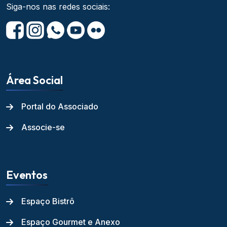
Siga-nos nas redes sociais:
Área Social
Portal do Associado
Associe-se
Eventos
Espaço Bistrô
Espaço Gourmet e Anexo