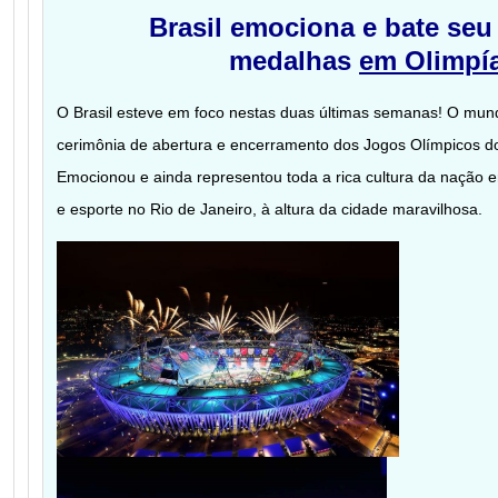
Brasil emociona e bate seu
medalhas
em Olimpí
O Brasil esteve em foco nestas duas últimas semanas! O mund
cerimônia de abertura e encerramento dos Jogos Olímpicos do 
Emocionou e ainda representou toda a rica cultura da nação 
e esporte no Rio de Janeiro, à altura da cidade maravilhosa.