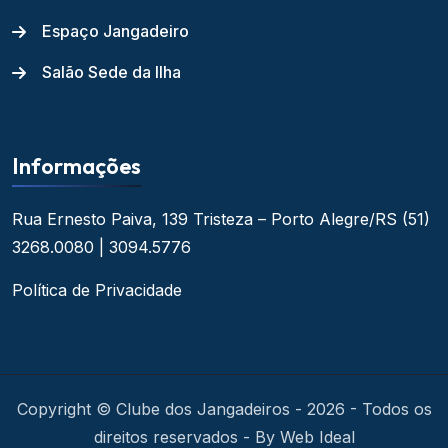
Espaço Jangadeiro
Salão Sede da Ilha
Informações
Rua Ernesto Paiva, 139
Tristeza – Porto Alegre/RS
(51)
3268.0080 | 3094.5776
Política de Privacidade
Copyright © Clube dos Jangadeiros - 2026 - Todos os
direitos reservados - By Web Ideal