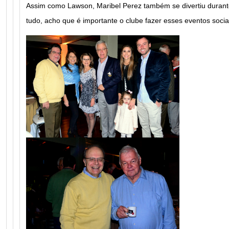
Assim como Lawson, Maribel Perez também se divertiu durante
tudo, acho que é importante o clube fazer esses eventos sociai