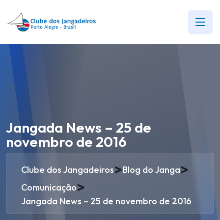
Jangada News – 25 de
novembro de 2016
>
>
Clube dos Jangadeiros
Blog do Janga
>
Comunicação
Jangada News – 25 de novembro de 2016