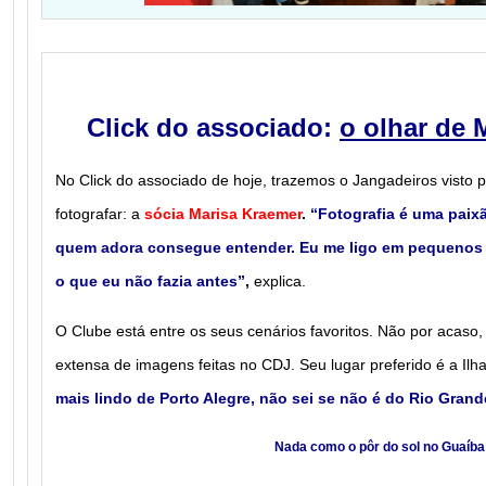
Click do associado:
o olhar de 
No Click do associado de hoje, trazemos o Jangadeiros visto 
fotografar: a
sócia Marisa Kraemer
.
“Fotografia é uma paixã
quem adora consegue entender. Eu me ligo em pequenos 
o que eu não fazia antes”
,
explica.
O Clube está entre os seus cenários favoritos. Não por acaso,
extensa de imagens feitas no CDJ. Seu lugar preferido é a Ilha
mais lindo de Porto Alegre, não sei se não é do Rio Grand
Nada como o pôr do sol no Guaíba