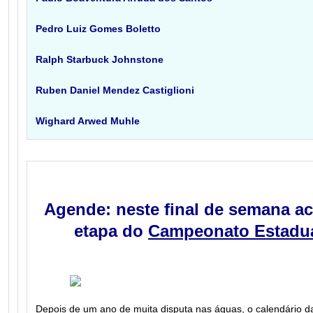
Pedro Luiz Gomes Boletto
Ralph Starbuck Johnstone
Ruben Daniel Mendez Castiglioni
Wighard Arwed Muhle
Agende: neste final de semana ac
etapa do
Campeonato Estadu
Depois de um ano de muita disputa nas águas, o calendário d