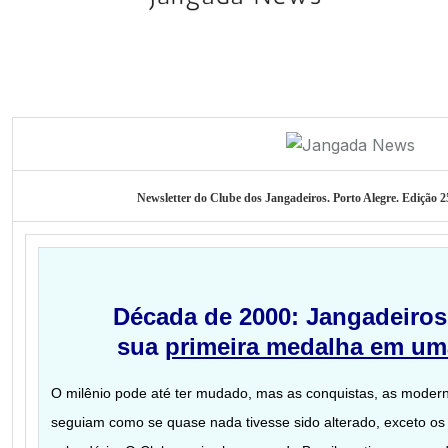
Newsletter do Clube dos Jangadeiros. Porto Alegre. Edição 
Década de 2000: Jangadeiros
sua
primeira medalha em um
O milênio pode até ter mudado, mas as conquistas, as modern
seguiam como se quase nada tivesse sido alterado, exceto os