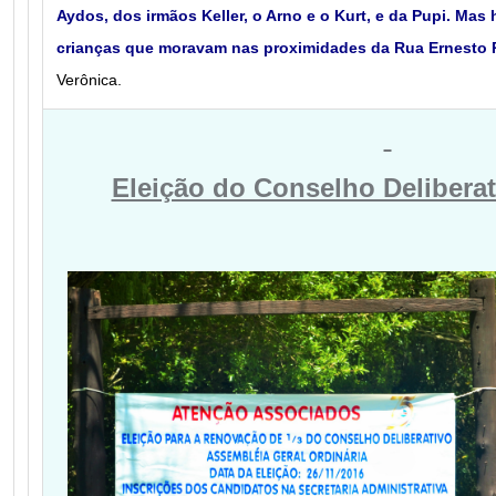
Aydos, dos irmãos Keller, o Arno e o Kurt, e da Pupi. Ma
crianças que moravam nas proximidades da Rua Ernesto P
Verônica
.
Eleição do Conselho Deliberat