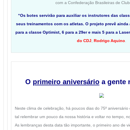
com a Confederação Brasileiras de Clu
“Os botes servirão para auxiliar os instrutores das clas
seus treinamentos com os atletas. O projeto prevê ainda
para a classe Optimist, 6 para a 29er e mais 5 para a Lase
do CDJ
,
Rodrigo Aquino
.
O
primeiro aniversário
a gente 
Neste clima de celebração, há poucos dias do 75º aniversário
tal relembrar um pouco da nossa história e voltar no tempo, n
As lembranças desta data tão importante, o primeiro ano de 