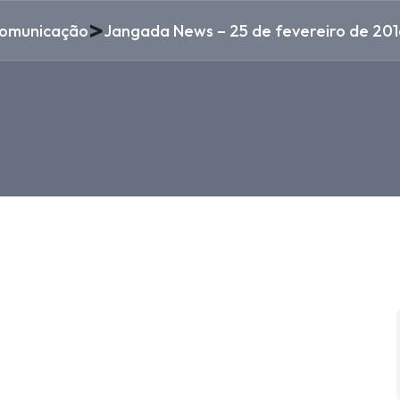
>
omunicação
Jangada News – 25 de fevereiro de 201